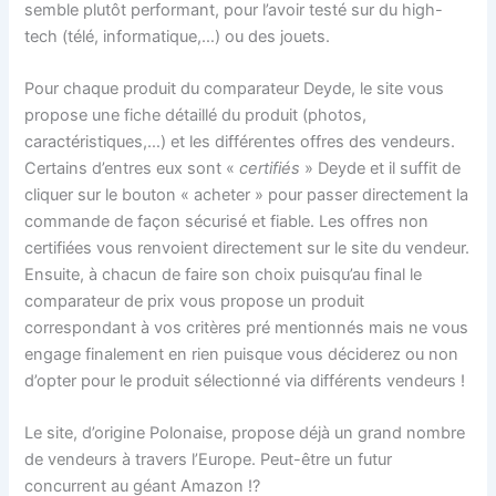
semble plutôt performant, pour l’avoir testé sur du high-
tech (télé, informatique,…) ou des jouets.
Pour chaque produit du comparateur Deyde, le site vous
propose une fiche détaillé du produit (photos,
caractéristiques,…) et les différentes offres des vendeurs.
Certains d’entres eux sont «
certifiés
» Deyde et il suffit de
cliquer sur le bouton « acheter » pour passer directement la
commande de façon sécurisé et fiable. Les offres non
certifiées vous renvoient directement sur le site du vendeur.
Ensuite, à chacun de faire son choix puisqu’au final le
comparateur de prix vous propose un produit
correspondant à vos critères pré mentionnés mais ne vous
engage finalement en rien puisque vous déciderez ou non
d’opter pour le produit sélectionné via différents vendeurs !
Le site, d’origine Polonaise, propose déjà un grand nombre
de vendeurs à travers l’Europe. Peut-être un futur
concurrent au géant Amazon !?