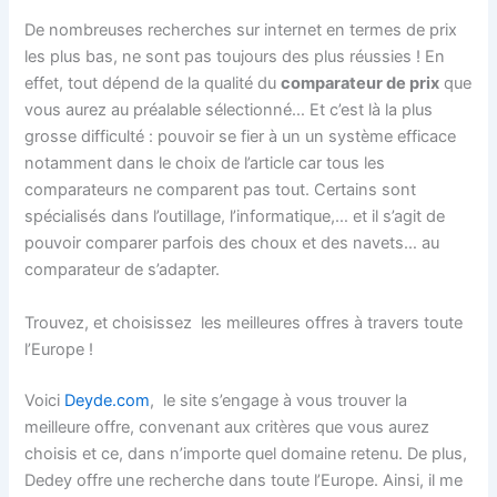
De nombreuses recherches sur internet en termes de prix
les plus bas, ne sont pas toujours des plus réussies ! En
effet, tout dépend de la qualité du
comparateur de prix
que
vous aurez au préalable sélectionné… Et c’est là la plus
grosse difficulté : pouvoir se fier à un un système efficace
notamment dans le choix de l’article car tous les
comparateurs ne comparent pas tout. Certains sont
spécialisés dans l’outillage, l’informatique,… et il s’agit de
pouvoir comparer parfois des choux et des navets… au
comparateur de s’adapter.
Trouvez, et choisissez les meilleures offres à travers toute
l’Europe !
Voici
Deyde.com
, le site s’engage à vous trouver la
meilleure offre, convenant aux critères que vous aurez
choisis et ce, dans n’importe quel domaine retenu. De plus,
Dedey offre une recherche dans toute l’Europe. Ainsi, il me