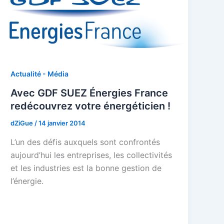
Actualité - Média
Avec GDF SUEZ Énergies France
redécouvrez votre énergéticien !
dZiGue
/
14 janvier 2014
L’un des défis auxquels sont confrontés
aujourd’hui les entreprises, les collectivités
et les industries est la bonne gestion de
l’énergie.