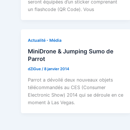
seront équipées d’un sticker comprenant
un flashcode (QR Code). Vous
Actualité - Média
MiniDrone & Jumping Sumo de
Parrot
dZiGue
/
8 janvier 2014
Parrot a dévoilé deux nouveaux objets
télécommandés au CES (Consumer
Electronic Show) 2014 qui se déroule en ce
moment à Las Vegas.