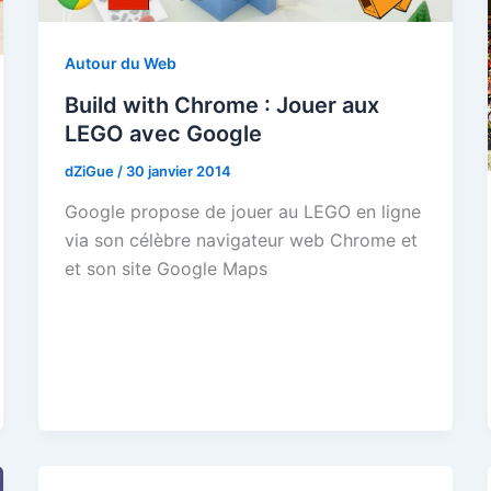
Autour du Web
Build with Chrome : Jouer aux
LEGO avec Google
dZiGue
/
30 janvier 2014
Google propose de jouer au LEGO en ligne
via son célèbre navigateur web Chrome et
et son site Google Maps