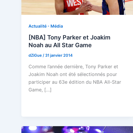
Actualité - Média
[NBA] Tony Parker et Joakim
Noah au All Star Game
dZiGue
/
31 janvier 2014
Comme l’année dernière, Tony Parker et
Joakim Noah ont été sélectionnés pour
participer au 63e édition du NBA All-Star
Game, […]