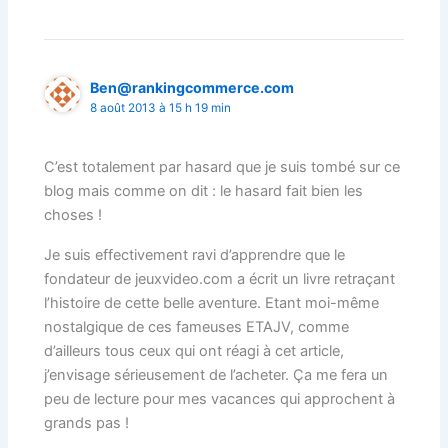
Ben@rankingcommerce.com
8 août 2013 à 15 h 19 min
C’est totalement par hasard que je suis tombé sur ce
blog mais comme on dit : le hasard fait bien les
choses !
Je suis effectivement ravi d’apprendre que le
fondateur de jeuxvideo.com a écrit un livre retraçant
l’histoire de cette belle aventure. Etant moi-même
nostalgique de ces fameuses ETAJV, comme
d’ailleurs tous ceux qui ont réagi à cet article,
j’envisage sérieusement de l’acheter. Ça me fera un
peu de lecture pour mes vacances qui approchent à
grands pas !