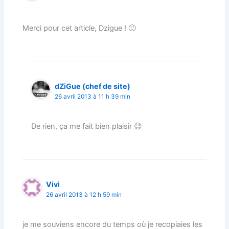
Merci pour cet article, Dzigue ! 🙂
dZiGue (chef de site)
26 avril 2013 à 11 h 39 min
De rien, ça me fait bien plaisir 😉
Vivi
26 avril 2013 à 12 h 59 min
je me souviens encore du temps où je recopiaies les