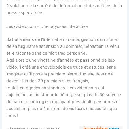
l’évolution de la société de l’information et des métiers de la
presse spécialisée.
Jeuxvideo.com – Une odyssée interactive
Balbutiements de l’Internet en France, gestion d’un site et
de sa fulgurante ascension au sommet, Sébastien l’a vécu
et le raconte dans ce récit très personnel.
Âgé alors d’une vingtaine d’années et passionné de jeux
vidéo, il créé une encyclopédie de trucs et astuces, sans
imaginer qu’il pose la première pierre d’un site destiné à
devenir l’un des 30 premiers sites français,
toutes catégories confondues. Jeuxvideo.com est
aujourd’hui un mastodonte hébergé sur plus de 60 serveurs
de haute technologie, employant près de 40 personnes et
accueillant plus de 4 millions de visiteurs uniques chaque
mois !