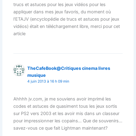
trucs et astuces pour les jeux vidéos pour les
appliquer dans mes jeux favoris, du moment où
l’ETAJV (encyclopédie de trucs et astuces pour jeux
vidéos) était en téléchargement libre, merci pour cet
article
TheCafeBook@Critiques cinema livres
musique
4 juin 2013 à 16 h 09 min
Ahhhh jv.com, je me souviens avoir imprimé les
codes et astuces de quasiment tous les jeux sortis
sur PS2 vers 2003 et les avoir mis dans un classeur
pour impressionner les copains… Que de souvenirs…
savez-vous ce que fait Lightman maintenant?