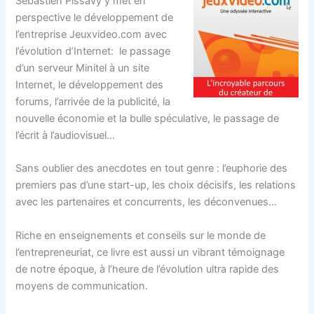
Sébastien Pissavy y met en
perspective le développement de
l’entreprise Jeuxvideo.com avec
l’évolution d’Internet: le passage
d’un serveur Minitel à un site
Internet, le développement des
forums, l’arrivée de la publicité, la
nouvelle économie et la bulle spéculative, le passage de
l’écrit à l’audiovisuel…
Sans oublier des anecdotes en tout genre : l’euphorie des
premiers pas d’une start-up, les choix décisifs, les relations
avec les partenaires et concurrents, les déconvenues…
Riche en enseignements et conseils sur le monde de
l’entrepreneuriat, ce livre est aussi un vibrant témoignage
de notre époque, à l’heure de l’évolution ultra rapide des
moyens de communication.