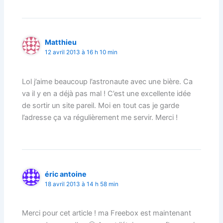
Matthieu
12 avril 2013 à 16 h 10 min
Lol j’aime beaucoup l’astronaute avec une bière. Ca
va il y en a déjà pas mal ! C’est une excellente idée
de sortir un site pareil. Moi en tout cas je garde
l’adresse ça va régulièrement me servir. Merci !
éric antoine
18 avril 2013 à 14 h 58 min
Merci pour cet article ! ma Freebox est maintenant