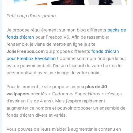
Petit coup d’auto-promo.
Je propose régulièrement sur mon blog différents
packs de
fonds d’écran
pour Freebox V6. Afin de rassembler
l’ensemble, je viens de mettre en ligne le site
JolieFreebox.com
qui propose différents
fonds d’écran
pour Freebox Révolution
! Comme sont nom l’indique le but
est de pouvoir embellir l’écran d’accueil de votre box en le
personnalisant avec une image de votre choix.
Pour le moment le site propose un peu
plus de 40
wallpapers
orientés «
Cartoon et Super Héros »
(c’est ça
d’avoir un fils de 4 ans). Mais j’espère rapidement
augmenter ce nombre et pouvoir proposer un ensemble de
fonds d’écran divers et variés.
Vous pouvez d’ailleurs m’aider à augmenter le contenu en