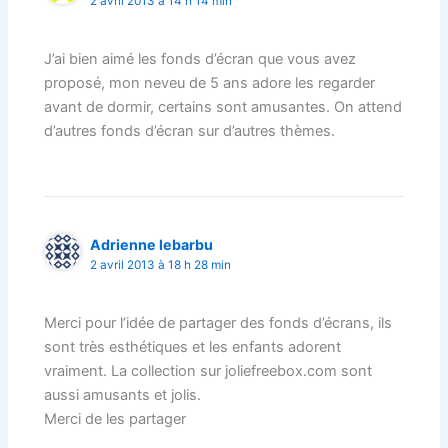
2 avril 2013 à 14 h 14 min
J’ai bien aimé les fonds d’écran que vous avez
proposé, mon neveu de 5 ans adore les regarder
avant de dormir, certains sont amusantes. On attend
d’autres fonds d’écran sur d’autres thèmes.
Adrienne lebarbu
2 avril 2013 à 18 h 28 min
Merci pour l’idée de partager des fonds d’écrans, ils
sont très esthétiques et les enfants adorent
vraiment. La collection sur joliefreebox.com sont
aussi amusants et jolis.
Merci de les partager