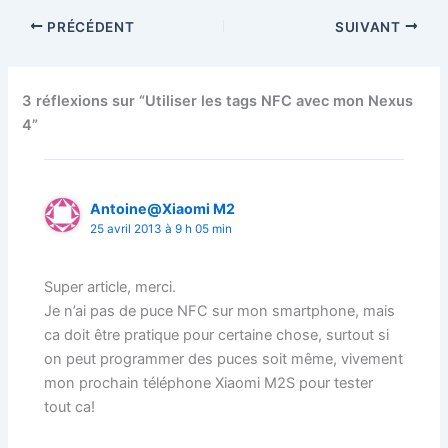
PRÉCÉDENT
SUIVANT
3 réflexions sur “Utiliser les tags NFC avec mon Nexus
4”
Antoine@Xiaomi M2
25 avril 2013 à 9 h 05 min
Super article, merci.
Je n’ai pas de puce NFC sur mon smartphone, mais
ca doit être pratique pour certaine chose, surtout si
on peut programmer des puces soit même, vivement
mon prochain téléphone Xiaomi M2S pour tester
tout ca!