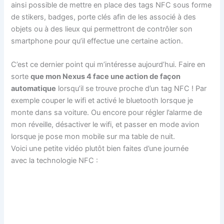
ainsi possible de mettre en place des tags NFC sous forme
de stikers, badges, porte clés afin de les associé à des
objets ou à des lieux qui permettront de contrôler son
smartphone pour qu’il effectue une certaine action.
C’est ce dernier point qui m’intéresse aujourd’hui. Faire en
sorte
que mon Nexus 4 face une action de façon
automatique
lorsqu’il se trouve proche d’un tag NFC ! Par
exemple couper le wifi et activé le bluetooth lorsque je
monte dans sa voiture. Ou encore pour régler l’alarme de
mon réveille, désactiver le wifi, et passer en mode avion
lorsque je pose mon mobile sur ma table de nuit.
Voici une petite vidéo plutôt bien faites d’une journée
avec la technologie NFC :