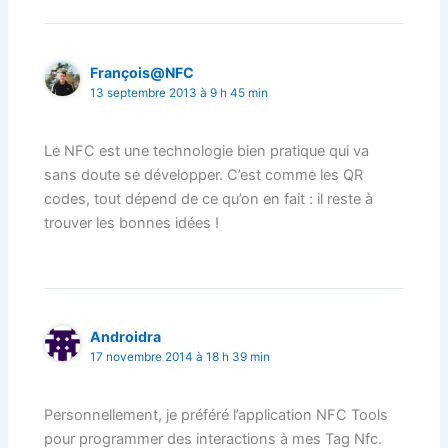
François@NFC
13 septembre 2013 à 9 h 45 min
Le NFC est une technologie bien pratique qui va
sans doute se développer. C’est comme les QR
codes, tout dépend de ce qu’on en fait : il reste à
trouver les bonnes idées !
Androidra
17 novembre 2014 à 18 h 39 min
Personnellement, je préféré l’application NFC Tools
pour programmer des interactions à mes Tag Nfc.