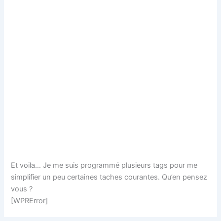
Et voila… Je me suis programmé plusieurs tags pour me
simplifier un peu certaines taches courantes. Qu’en pensez
vous ?
[WPRError]