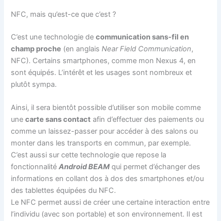
NFC, mais qu’est-ce que c’est ?
C’est une technologie de
communication sans-fil en
champ proche
(en anglais
Near Field Communication
,
NFC). Certains smartphones, comme mon Nexus 4, en
sont équipés. L’intérêt et les usages sont nombreux et
plutôt sympa.
Ainsi, il sera bientôt possible d’utiliser son mobile comme
une
carte sans contact
afin d’effectuer des paiements ou
comme un laissez-passer pour accéder à des salons ou
monter dans les transports en commun, par exemple.
C’est aussi sur cette technologie que repose la
fonctionnalité
Android BEAM
qui permet d’échanger des
informations en collant dos à dos des smartphones et/ou
des tablettes équipées du NFC.
Le NFC permet aussi de créer une certaine interaction entre
l’individu (avec son portable) et son environnement. Il est