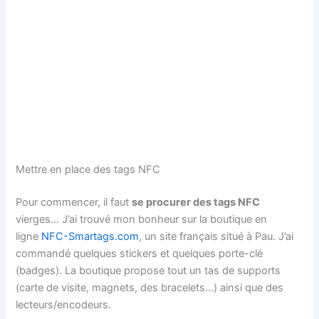
Mettre en place des tags NFC
Pour commencer, il faut
se procurer des tags NFC
vierges… J’ai trouvé mon bonheur sur la boutique en
ligne
NFC-Smartags.com
, un site français situé à Pau. J’ai
commandé quelques stickers et quelques porte-clé
(badges). La boutique propose tout un tas de supports
(carte de visite, magnets, des bracelets…) ainsi que des
lecteurs/encodeurs.