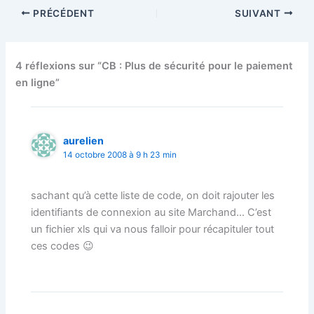
PRÉCÉDENT
SUIVANT
4 réflexions sur “CB : Plus de sécurité pour le paiement
en ligne”
aurelien
14 octobre 2008 à 9 h 23 min
sachant qu’à cette liste de code, on doit rajouter les
identifiants de connexion au site Marchand… C’est
un fichier xls qui va nous falloir pour récapituler tout
ces codes 😉