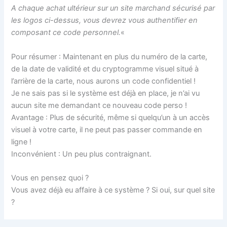
A chaque achat ultérieur sur un site marchand sécurisé par
les logos ci-dessus, vous devrez vous authentifier en
composant ce code personnel.
«
Pour résumer : Maintenant en plus du numéro de la carte,
de la date de validité et du cryptogramme visuel situé à
l’arrière de la carte, nous aurons un code confidentiel !
Je ne sais pas si le système est déjà en place, je n’ai vu
aucun site me demandant ce nouveau code perso !
Avantage : Plus de sécurité, même si quelqu’un à un accès
visuel à votre carte, il ne peut pas passer commande en
ligne !
Inconvénient : Un peu plus contraignant.
Vous en pensez quoi ?
Vous avez déjà eu affaire à ce système ? Si oui, sur quel site
?