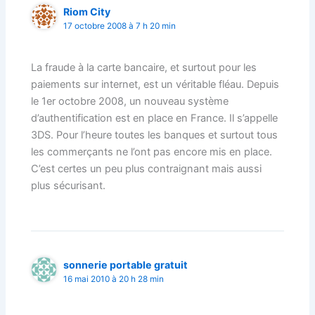
Riom City
17 octobre 2008 à 7 h 20 min
La fraude à la carte bancaire, et surtout pour les
paiements sur internet, est un véritable fléau. Depuis
le 1er octobre 2008, un nouveau système
d’authentification est en place en France. Il s’appelle
3DS. Pour l’heure toutes les banques et surtout tous
les commerçants ne l’ont pas encore mis en place.
C’est certes un peu plus contraignant mais aussi
plus sécurisant.
sonnerie portable gratuit
16 mai 2010 à 20 h 28 min