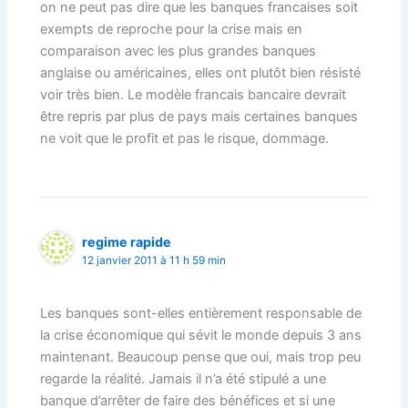
on ne peut pas dire que les banques francaises soit
exempts de reproche pour la crise mais en
comparaison avec les plus grandes banques
anglaise ou américaines, elles ont plutôt bien résisté
voir très bien. Le modèle francais bancaire devrait
être repris par plus de pays mais certaines banques
ne voit que le profit et pas le risque, dommage.
regime rapide
12 janvier 2011 à 11 h 59 min
Les banques sont-elles entièrement responsable de
la crise économique qui sévit le monde depuis 3 ans
maintenant. Beaucoup pense que oui, mais trop peu
regarde la réalité. Jamais il n’a été stipulé a une
banque d’arrêter de faire des bénéfices et si une