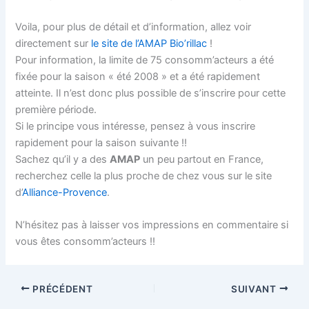
Voila, pour plus de détail et d’information, allez voir
directement sur
le site de l’AMAP Bio’rillac
!
Pour information, la limite de 75 consomm’acteurs a été
fixée pour la saison « été 2008 » et a été rapidement
atteinte. Il n’est donc plus possible de s’inscrire pour cette
première période.
Si le principe vous intéresse, pensez à vous inscrire
rapidement pour la saison suivante !!
Sachez qu’il y a des
AMAP
un peu partout en France,
recherchez celle la plus proche de chez vous sur le site
d’
Alliance-Provence
.
N’hésitez pas à laisser vos impressions en commentaire si
vous êtes consomm’acteurs !!
PRÉCÉDENT
SUIVANT