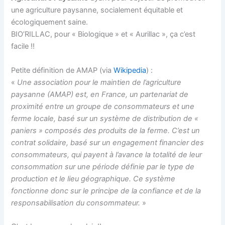
une agriculture paysanne, socialement équitable et
écologiquement saine.
BIO’RILLAC, pour « Biologique » et « Aurillac », ça c’est
facile !!
Petite définition de AMAP (via
Wikipedia
) :
«
Une association pour le maintien de l’agriculture
paysanne (AMAP) est, en France, un partenariat de
proximité entre un groupe de consommateurs et une
ferme locale, basé sur un système de distribution de «
paniers » composés des produits de la ferme. C’est un
contrat solidaire, basé sur un engagement financier des
consommateurs, qui payent à l’avance la totalité de leur
consommation sur une période définie par le type de
production et le lieu géographique. Ce système
fonctionne donc sur le principe de la confiance et de la
responsabilisation du consommateur.
»