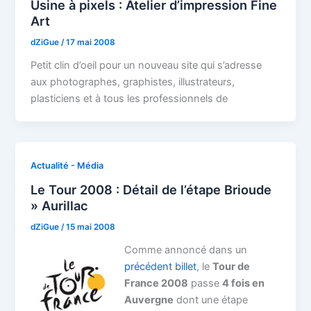
Usine à pixels : Atelier d’impression Fine
Art
dZiGue
/
17 mai 2008
Petit clin d’oeil pour un nouveau site qui s’adresse
aux photographes, graphistes, illustrateurs,
plasticiens et à tous les professionnels de
Actualité - Média
Le Tour 2008 : Détail de l’étape Brioude
» Aurillac
dZiGue
/
15 mai 2008
Comme annoncé dans un
précédent billet
, le
Tour de
France 2008
passe
4 fois en
Auvergne
dont une étape