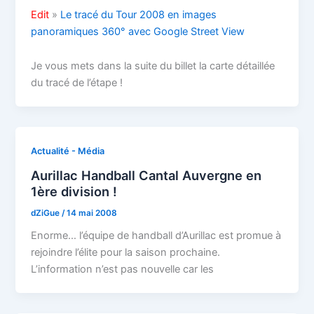
Edit
»
Le tracé du Tour 2008 en images
panoramiques 360° avec Google Street View
Je vous mets dans la suite du billet la carte détaillée
du tracé de l’étape !
Actualité - Média
Aurillac Handball Cantal Auvergne en
1ère division !
dZiGue
/
14 mai 2008
Enorme… l’équipe de handball d’Aurillac est promue à
rejoindre l’élite pour la saison prochaine.
L’information n’est pas nouvelle car les