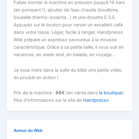
Faites monter la machine en pression jusqu’à 16 bars
(en pompant !), ajoutez de l’eau chaude (bouilloire,
bouteille thermo-isolante…) et une dosette E.S.E.
Appuyez sur le bouton pour verser un excellent café
dans votre tasse. Léger, facile à ranger, Handpresso
Wild prépare un expresso savoureux à la mousse
caractéristique. Grâce à sa petite taille, il vous suit en
vacances, en week-end, en balade, en voyage…
Je vous mets dans la suite du billet une petite vidéo
du produit en action !
Prix de la machine :
99€
(en vente dans
la boutique
).
Plus d’informations sur le site de
Handpresso
Autour du Web