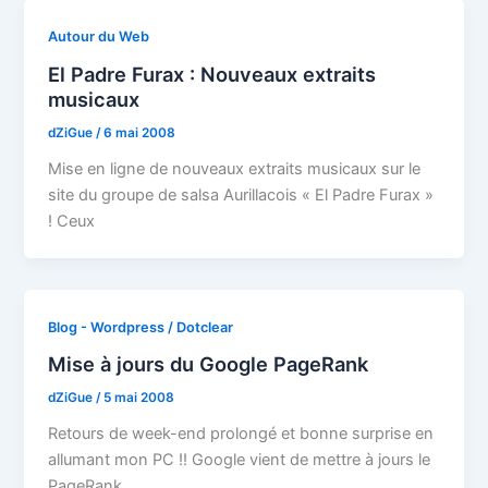
Autour du Web
El Padre Furax : Nouveaux extraits
musicaux
dZiGue
/
6 mai 2008
Mise en ligne de nouveaux extraits musicaux sur le
site du groupe de salsa Aurillacois « El Padre Furax »
! Ceux
Blog - Wordpress / Dotclear
Mise à jours du Google PageRank
dZiGue
/
5 mai 2008
Retours de week-end prolongé et bonne surprise en
allumant mon PC !! Google vient de mettre à jours le
PageRank