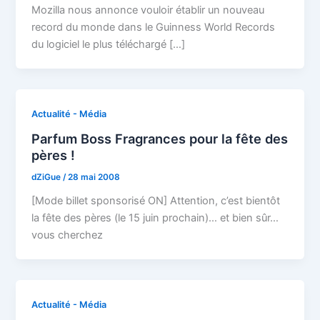
Mozilla nous annonce vouloir établir un nouveau
record du monde dans le Guinness World Records
du logiciel le plus téléchargé […]
Actualité - Média
Parfum Boss Fragrances pour la fête des
pères !
dZiGue
/
28 mai 2008
[Mode billet sponsorisé ON] Attention, c’est bientôt
la fête des pères (le 15 juin prochain)… et bien sûr…
vous cherchez
Actualité - Média