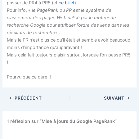
passer de PR4 à PR5 (cf
ce billet
).
Pour info, «
le PageRank ou PR est le système de
classement des pages Web utilisé par le moteur de
recherche Google pour attribuer l’ordre des liens dans les
résultats de recherche
« .
Mais le PR n’est plus ce qu’il était et semble avoir beaucoup
moins d’importance qu’auparavant !
Mais cela fait toujours plaisir surtout lorsque l’on passe PR5
!
Pourvu que ça dure !!
PRÉCÉDENT
SUIVANT
1 réflexion sur “Mise à jours du Google PageRank”