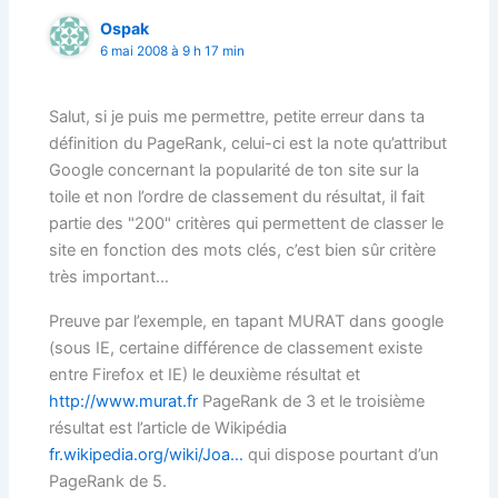
Ospak
6 mai 2008 à 9 h 17 min
Salut, si je puis me permettre, petite erreur dans ta
définition du PageRank, celui-ci est la note qu’attribut
Google concernant la popularité de ton site sur la
toile et non l’ordre de classement du résultat, il fait
partie des "200" critères qui permettent de classer le
site en fonction des mots clés, c’est bien sûr critère
très important…
Preuve par l’exemple, en tapant MURAT dans google
(sous IE, certaine différence de classement existe
entre Firefox et IE) le deuxième résultat et
http://www.murat.fr
PageRank de 3 et le troisième
résultat est l’article de Wikipédia
fr.wikipedia.org/wiki/Joa…
qui dispose pourtant d’un
PageRank de 5.