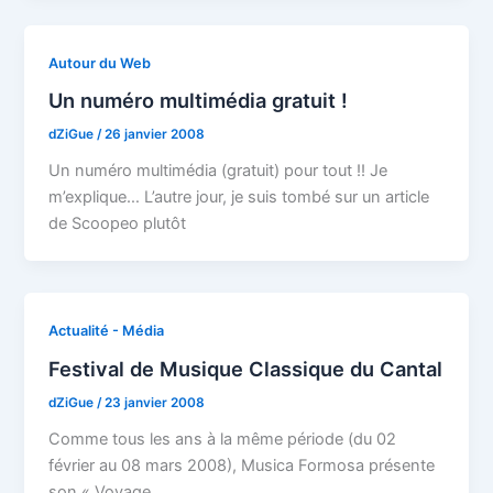
Autour du Web
Un numéro multimédia gratuit !
dZiGue
/
26 janvier 2008
Un numéro multimédia (gratuit) pour tout !! Je
m’explique… L’autre jour, je suis tombé sur un article
de Scoopeo plutôt
Actualité - Média
Festival de Musique Classique du Cantal
dZiGue
/
23 janvier 2008
Comme tous les ans à la même période (du 02
février au 08 mars 2008), Musica Formosa présente
son « Voyage