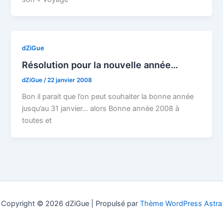
dZiGue
Résolution pour la nouvelle année…
dZiGue
/
22 janvier 2008
Bon il parait que l’on peut souhaiter la bonne année
jusqu’au 31 janvier… alors Bonne année 2008 à
toutes et
Copyright © 2026 dZiGue | Propulsé par
Thème WordPress Astra