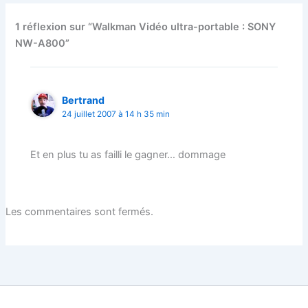
1 réflexion sur “Walkman Vidéo ultra-portable : SONY
NW-A800”
Bertrand
24 juillet 2007 à 14 h 35 min
Et en plus tu as failli le gagner… dommage
Les commentaires sont fermés.