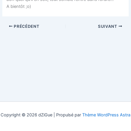
A bientôt ;o)
PRÉCÉDENT
SUIVANT
Copyright © 2026 dZiGue | Propulsé par
Thème WordPress Astra