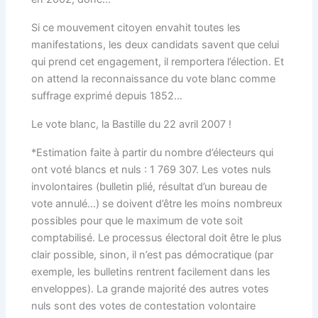
Si ce mouvement citoyen envahit toutes les
manifestations, les deux candidats savent que celui
qui prend cet engagement, il remportera l’élection. Et
on attend la reconnaissance du vote blanc comme
suffrage exprimé depuis 1852…
Le vote blanc, la Bastille du 22 avril 2007 !
*Estimation faite à partir du nombre d’électeurs qui
ont voté blancs et nuls : 1 769 307. Les votes nuls
involontaires (bulletin plié, résultat d’un bureau de
vote annulé…) se doivent d’être les moins nombreux
possibles pour que le maximum de vote soit
comptabilisé. Le processus électoral doit être le plus
clair possible, sinon, il n’est pas démocratique (par
exemple, les bulletins rentrent facilement dans les
enveloppes). La grande majorité des autres votes
nuls sont des votes de contestation volontaire