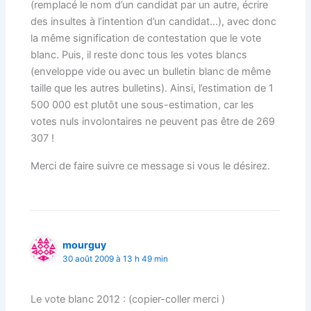
(remplacé le nom d’un candidat par un autre, écrire
des insultes à l’intention d’un candidat…), avec donc
la même signification de contestation que le vote
blanc. Puis, il reste donc tous les votes blancs
(enveloppe vide ou avec un bulletin blanc de même
taille que les autres bulletins). Ainsi, l’estimation de 1
500 000 est plutôt une sous-estimation, car les
votes nuls involontaires ne peuvent pas être de 269
307 !
Merci de faire suivre ce message si vous le désirez.
mourguy
30 août 2009 à 13 h 49 min
Le vote blanc 2012 : (copier-coller merci )