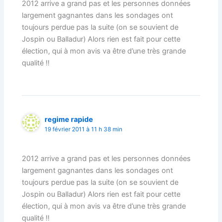
2012 arrive a grand pas et les personnes données
largement gagnantes dans les sondages ont
toujours perdue pas la suite (on se souvient de
Jospin ou Balladur) Alors rien est fait pour cette
élection, qui à mon avis va être d’une très grande
qualité !!
regime rapide
19 février 2011 à 11 h 38 min
2012 arrive a grand pas et les personnes données
largement gagnantes dans les sondages ont
toujours perdue pas la suite (on se souvient de
Jospin ou Balladur) Alors rien est fait pour cette
élection, qui à mon avis va être d’une très grande
qualité !!