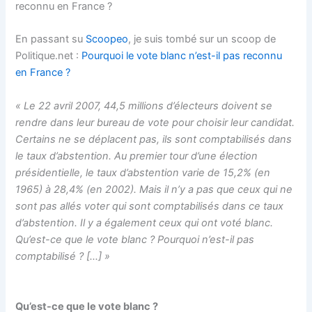
reconnu en France ?
En passant su
Scoopeo
, je suis tombé sur un scoop de
Politique.net :
Pourquoi le vote blanc n’est-il pas reconnu
en France ?
« Le 22 avril 2007, 44,5 millions d’électeurs doivent se
rendre dans leur bureau de vote pour choisir leur candidat.
Certains ne se déplacent pas, ils sont comptabilisés dans
le taux d’abstention. Au premier tour d’une élection
présidentielle, le taux d’abstention varie de 15,2% (en
1965) à 28,4% (en 2002). Mais il n’y a pas que ceux qui ne
sont pas allés voter qui sont comptabilisés dans ce taux
d’abstention. Il y a également ceux qui ont voté blanc.
Qu’est-ce que le vote blanc ? Pourquoi n’est-il pas
comptabilisé ? […] »
Qu’est-ce que le vote blanc ?