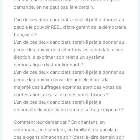
demandé, on ne peut pas être certain.
L’un de ces deux candidats serait-il prêt à donner au
peuple le pouvoir REEL d’être garant de la démocratie
française ?
L’un de ces deux candidats serait-il prêt à donner au
peuple le pouvoir de rejeter tous les candidats d’une
élection, à exprimer son rejet à un système
démocratique dysfonctionnant ?
L’un de ces deux candidats serait-il prêt à donner au
peuple le pouvoir d’invalider une élection si la
majorité des suffrages exprimés sont des votes de
contestation, c’est-à-dire des votes blancs ?
L’un de ces deux candidats serait-il prêt à
reconnaître le vote blanc comme suffrage exprimé ?
Comment leur demander ? En chantant, en
entonnant, en scandant, en braillant, en gueulant
des slogans dimanche soir (c’est-à-dire demain soir