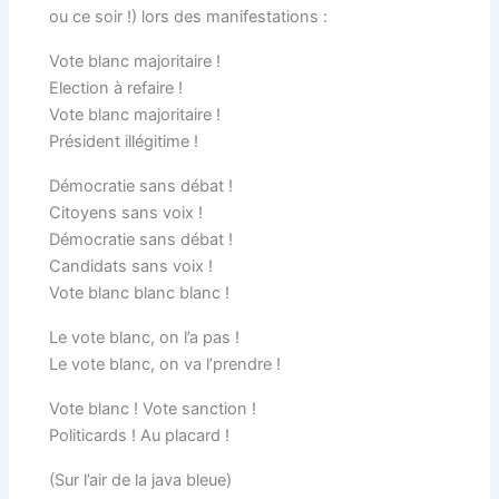
ou ce soir !) lors des manifestations :
Vote blanc majoritaire !
Election à refaire !
Vote blanc majoritaire !
Président illégitime !
Démocratie sans débat !
Citoyens sans voix !
Démocratie sans débat !
Candidats sans voix !
Vote blanc blanc blanc !
Le vote blanc, on l’a pas !
Le vote blanc, on va l’prendre !
Vote blanc ! Vote sanction !
Politicards ! Au placard !
(Sur l’air de la java bleue)