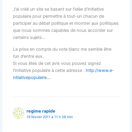
J’ai créé un site se basant sur l’idée d’initiative
populaire pour permettre à tout-un chacun de
participer au débat politique et montrer aux politiques
que nous sommes capables de nous accorder sur
certains sujets…
La prise en compte du vote blanc me semble être
l’un d’entre eux.
Si vous êtes de cet avis vous pouvez signez
l’initiative populaire à cette adresse :
http://www.e-
nitiativepopulaire…
.
regime rapide
19 février 2011 à 11 h 38 min