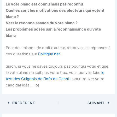
Le vote blanc est connu mais pas reconnu
Quelles sont les motivations des électeurs qui votent
blanc ?
Vers la reconnaissance du vote blanc ?
Les problèmes posés par la reconnaissance du vote
blanc
Pour des raisons de droit d’auteur, retrouvez les réponses à
ces questions sur
Politique.net
.
Sinon, si vous ne savez toujours pas pour qui voter et que
le vote blanc ne soit pas votre truc, vous pouvez faire
le
test des Guignols de l’Info de Canal+
pour trouver votre
candidat idéal… ;o)
PRÉCÉDENT
SUIVANT