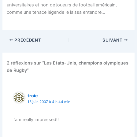
universitaires et non de joueurs de football américain,
comme une tenace légende le laissa entendre…
PRÉCÉDENT
SUIVANT
2 réflexions sur “Les Etats-Unis, champions olympiques
de Rugby”
troie
15 juin 2007 à 4 h 44 min
i’am really impressed!!