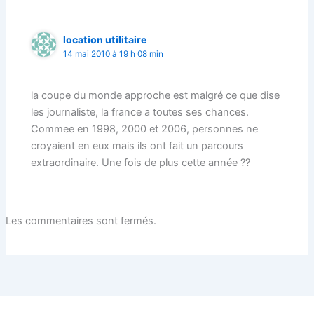
location utilitaire
14 mai 2010 à 19 h 08 min
la coupe du monde approche est malgré ce que dise
les journaliste, la france a toutes ses chances.
Commee en 1998, 2000 et 2006, personnes ne
croyaient en eux mais ils ont fait un parcours
extraordinaire. Une fois de plus cette année ??
Les commentaires sont fermés.