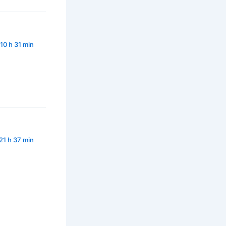
10 h 31 min
21 h 37 min