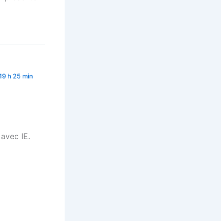
19 h 25 min
 avec IE.