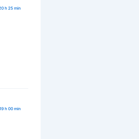
20 h 25 min
19 h 00 min