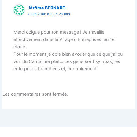
Jérôme BERNARD
7 juin 2006 à 23 h 26 min
Merci dzigue pour ton message ! Je travaille
effectivement dans le Village d’Entreprises, au 1er
étage.
Pour le moment je dois bien avouer que ce que j’ai pu
voir du Cantal me plaît… Les gens sont sympas, les
entreprises branchées et, contrairement
Les commentaires sont fermés.