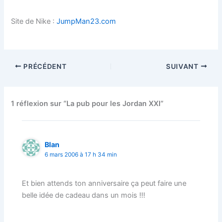
Site de Nike :
JumpMan23.com
PRÉCÉDENT
SUIVANT
1 réflexion sur “La pub pour les Jordan XXI”
Blan
6 mars 2006 à 17 h 34 min
Et bien attends ton anniversaire ça peut faire une
belle idée de cadeau dans un mois !!!