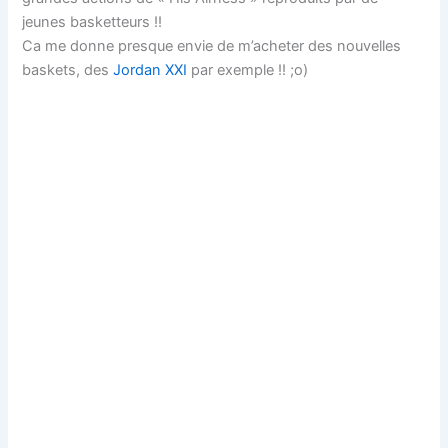
jeunes basketteurs !!
Ca me donne presque envie de m’acheter des nouvelles
baskets, des
Jordan XXI
par exemple !! ;o)