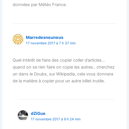
données par Météo France.
Marredesneuneus
17 novembre 2017 à 7 h 37 min
Quel intérêt de faire des copier coller d’articles…
quand on se rien faire on copie les autres.. cherchez
un dans le Doubs, sur Wikipedia, cela vous donnera
de la matière à copier pour un autre billet inutile.
dZiGue
17 novembre 2017 à 9 h 24 min