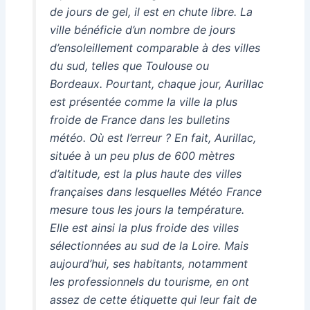
de jours de gel, il est en chute libre. La
ville bénéficie d’un nombre de jours
d’ensoleillement comparable à des villes
du sud, telles que Toulouse ou
Bordeaux. Pourtant, chaque jour, Aurillac
est présentée comme la ville la plus
froide de France dans les bulletins
météo. Où est l’erreur ? En fait, Aurillac,
située à un peu plus de 600 mètres
d’altitude, est la plus haute des villes
françaises dans lesquelles Météo France
mesure tous les jours la température.
Elle est ainsi la plus froide des villes
sélectionnées au sud de la Loire. Mais
aujourd’hui, ses habitants, notamment
les professionnels du tourisme, en ont
assez de cette étiquette qui leur fait de