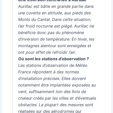
Aurillac est bâtie en grande partie dans
une cuvette en altitude, aux pieds des
Monts du Cantal. Dans cette situation,
l’air froid nocturne est piégé. Aurillac ne
bénéficie donc pas du phénomène
d’inversion de température. En hiver, les
montagnes alentour sont enneigées et
ont pour effet de refroidir l’air.
Où sont les stations d’observation ?
Les stations d’observation de Météo
France répondent à des normes
d’installation précises. Elles doivent
notamment être implantées exposées au
vent, suffisamment loin des îlots de
chaleur créés par les villes et d’éventuels
obstacles. La plupart des mesures sont
réalisées sur des aérodromes qui