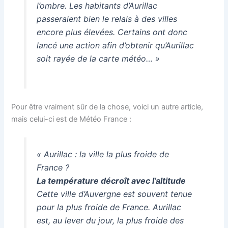
l’ombre. Les habitants d’Aurillac
passeraient bien le relais à des villes
encore plus élevées. Certains ont donc
lancé une action afin d’obtenir qu’Aurillac
soit rayée de la carte météo… »
Pour être vraiment sûr de la chose, voici un autre article,
mais celui-ci est de Météo France :
« Aurillac : la ville la plus froide de
France ?
La température décroît avec l’altitude
Cette ville d’Auvergne est souvent tenue
pour la plus froide de France. Aurillac
est, au lever du jour, la plus froide des