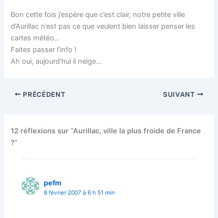
Bon cette fois j’espère que c’est clair, notre petite ville
d’Aurillac n’est pas ce que veulent bien laisser penser les
cartes météo…
Faites passer l’info !
Ah oui, aujourd’hui il neige…
PRÉCÉDENT
SUIVANT
12 réflexions sur “Aurillac, ville la plus froide de France
?”
pefm
8 février 2007 à 6 h 51 min