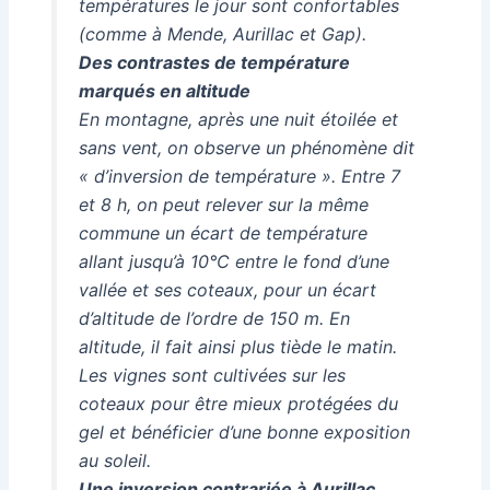
températures le jour sont confortables
(comme à Mende, Aurillac et Gap).
Des contrastes de température
marqués en altitude
En montagne, après une nuit étoilée et
sans vent, on observe un phénomène dit
« d’inversion de température ». Entre 7
et 8 h, on peut relever sur la même
commune un écart de température
allant jusqu’à 10°C entre le fond d’une
vallée et ses coteaux, pour un écart
d’altitude de l’ordre de 150 m. En
altitude, il fait ainsi plus tiède le matin.
Les vignes sont cultivées sur les
coteaux pour être mieux protégées du
gel et bénéficier d’une bonne exposition
au soleil.
Une inversion contrariée à Aurillac