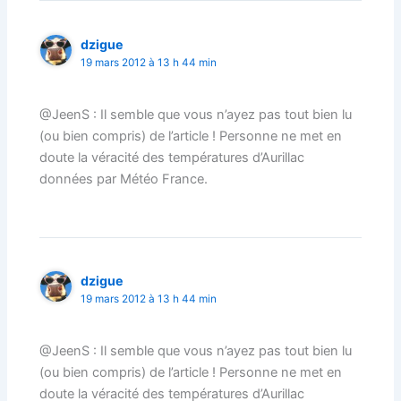
dzigue
19 mars 2012 à 13 h 44 min
@JeenS : Il semble que vous n’ayez pas tout bien lu
(ou bien compris) de l’article ! Personne ne met en
doute la véracité des températures d’Aurillac
données par Météo France.
dzigue
19 mars 2012 à 13 h 44 min
@JeenS : Il semble que vous n’ayez pas tout bien lu
(ou bien compris) de l’article ! Personne ne met en
doute la véracité des températures d’Aurillac