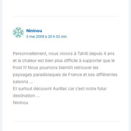
Nininou
5 mai 2009 à 20 h 02 min
Personnellement, nous vivons à Tahiti depuis 4 ans
et la chaleur est bien plus difficile à supporter que le
froid !!! Nous pourrons bientôt retrouver les
paysages paradisiaques de France et ses différentes
saisons …
Et surtout découvrir Aurillac car c’est notre futur
destination …
Nininou