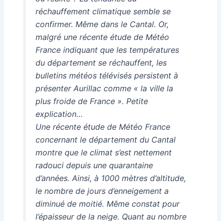
réchauffement climatique semble se
confirmer. Même dans le Cantal. Or,
malgré une récente étude de Météo
France indiquant que les températures
du département se réchauffent, les
bulletins météos télévisés persistent à
présenter Aurillac comme « la ville la
plus froide de France ». Petite
explication…
Une récente étude de Météo France
concernant le département du Cantal
montre que le climat s’est nettement
radouci depuis une quarantaine
d’années. Ainsi, à 1000 mètres d’altitude,
le nombre de jours d’enneigement a
diminué de moitié. Même constat pour
l’épaisseur de la neige. Quant au nombre