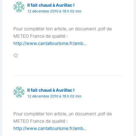
Il fait chaud à Aurillac !
12 décembre 2010 à 18 h 02 min
Pour compléter ton article, un document .pdf de
METEO France de qualité :
http://www.cantaltourisme.fr/amb..
.
🙂
Il fait chaud à Aurillac !
12 décembre 2010 à 18 h 02 min
Pour compléter ton article, un document .pdf de
METEO France de qualité :
http://www.cantaltourisme.fr/amb..
.