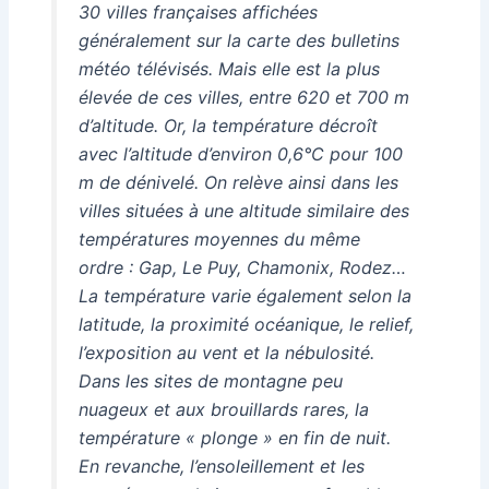
30 villes françaises affichées
généralement sur la carte des bulletins
météo télévisés. Mais elle est la plus
élevée de ces villes, entre 620 et 700 m
d’altitude. Or, la température décroît
avec l’altitude d’environ 0,6°C pour 100
m de dénivelé. On relève ainsi dans les
villes situées à une altitude similaire des
températures moyennes du même
ordre : Gap, Le Puy, Chamonix, Rodez…
La température varie également selon la
latitude, la proximité océanique, le relief,
l’exposition au vent et la nébulosité.
Dans les sites de montagne peu
nuageux et aux brouillards rares, la
température « plonge » en fin de nuit.
En revanche, l’ensoleillement et les