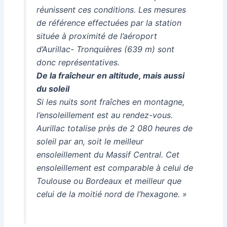
réunissent ces conditions. Les mesures
de référence effectuées par la station
située à proximité de l’aéroport
d’Aurillac- Tronquières (639 m) sont
donc représentatives.
De la fraîcheur en altitude, mais aussi
du soleil
Si les nuits sont fraîches en montagne,
l’ensoleillement est au rendez-vous.
Aurillac totalise près de 2 080 heures de
soleil par an, soit le meilleur
ensoleillement du Massif Central. Cet
ensoleillement est comparable à celui de
Toulouse ou Bordeaux et meilleur que
celui de la moitié nord de l’hexagone. »