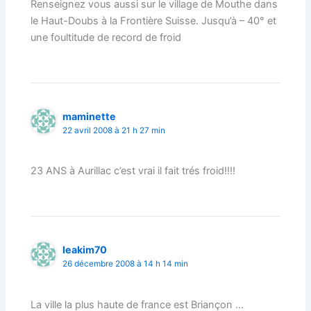
Renseignez vous aussi sur le village de Mouthe dans
le Haut-Doubs à la Frontière Suisse. Jusqu’à – 40° et
une foultitude de record de froid
maminette
22 avril 2008 à 21 h 27 min
23 ANS à Aurillac c’est vrai il fait trés froid!!!!
leakim70
26 décembre 2008 à 14 h 14 min
La ville la plus haute de france est Briançon …