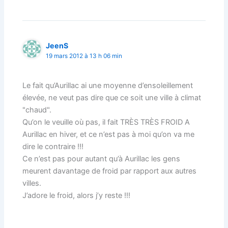
JeenS
19 mars 2012 à 13 h 06 min
Le fait qu’Aurillac ai une moyenne d’ensoleillement
élevée, ne veut pas dire que ce soit une ville à climat
"chaud".
Qu’on le veuille où pas, il fait TRÈS TRÈS FROID A
Aurillac en hiver, et ce n’est pas à moi qu’on va me
dire le contraire !!!
Ce n’est pas pour autant qu’à Aurillac les gens
meurent davantage de froid par rapport aux autres
villes.
J’adore le froid, alors j’y reste !!!