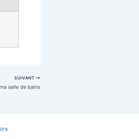
SUIVANT
ma salle de bains
tra