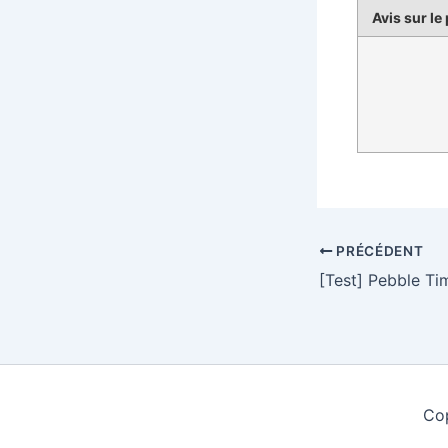
Avis sur le
PRÉCÉDENT
Cop