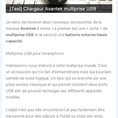
Je viens de recevoir deux nouveaux accessoires de la
marque
Avantek
à tester. Le premier est une «
sorte
» de
multiprise USB
et le second une
batterie externe haute
capacité
.
Multiprise USB pour smartphone
Intéressons nous d’abord à cette multiprise murale. C’est
un accessoire qui n’a rien d’extraordinaire mais qui pourtant
semble de toute logique. Un bloc qui se branche sur une
prise secteur classique et qui permet d’obtenir deux ports
USB afin de pouvoir recharger ses différents appareils
mobiles.
L’objet n’est pas très encombrant et peu facilement être
transporté pour des séjours à l’hôtel ou chez des amis.