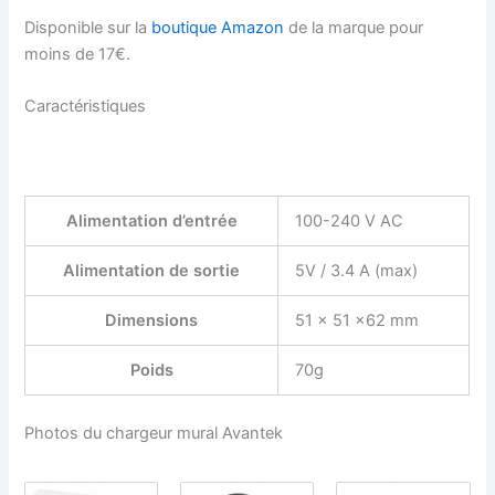
Disponible sur la
boutique Amazon
de la marque pour
moins de 17€.
Caractéristiques
Alimentation d’entrée
100-240 V AC
Alimentation de sortie
5V / 3.4 A (max)
Dimensions
51 x 51 x62 mm
Poids
70g
Photos du chargeur mural Avantek