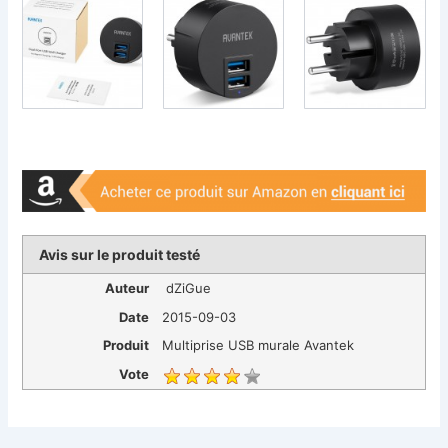
Avis sur le produit testé
Auteur
dZiGue
Date
2015-09-03
Produit
Multiprise USB murale Avantek
Vote