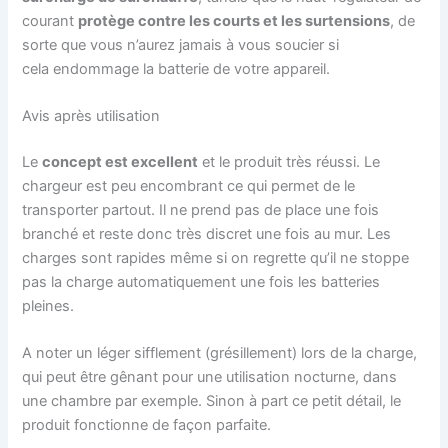
courant
protège contre les courts et les surtensions
, de
sorte que vous n’aurez jamais à vous soucier si
cela endommage la batterie de votre appareil.
Avis après utilisation
Le
concept est excellent
et le produit très réussi. Le
chargeur est peu encombrant ce qui permet de le
transporter partout. Il ne prend pas de place une fois
branché et reste donc très discret une fois au mur. Les
charges sont rapides même si on regrette qu’il ne stoppe
pas la charge automatiquement une fois les batteries
pleines.
A noter un léger sifflement (grésillement) lors de la charge,
qui peut être gênant pour une utilisation nocturne, dans
une chambre par exemple. Sinon à part ce petit détail, le
produit fonctionne de façon parfaite.