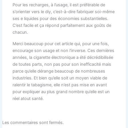
Pour les recharges, à l’usage, il est préférable de
s’orienter vers le diy, c’est-à-dire fabriquer soi-même
ses e liquides pour des économies substantielles.
C’est facile et ça répond parfaitement aux goûts de
chacun.
Merci beaucoup pour cet article qui, pour une fois,
encourage son usage et non l’inverse. Ces dernières
années, la cigarette électronique a été décrédibilisée
de toutes parts, non pas pour son inefficacité mais
parce qu’elle dérange beaucoup de nombreuses
industries. Et bien qu’elle soit un moyen viable de
ralentir le tabagisme, elle n’est pas mise en avant
pour expliquer au plus grand nombre qu’elle est un
réel atout santé.
Les commentaires sont fermés.