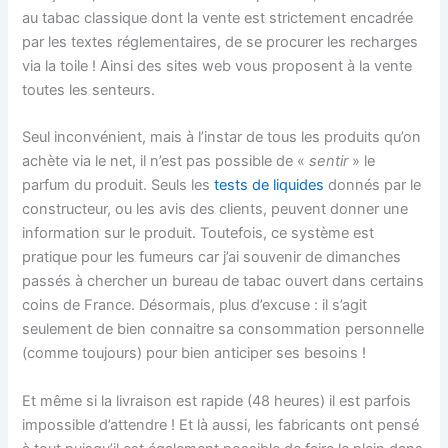
au tabac classique dont la vente est strictement encadrée
par les textes réglementaires, de se procurer les recharges
via la toile ! Ainsi des sites web vous proposent à la vente
toutes les senteurs.
Seul inconvénient, mais à l’instar de tous les produits qu’on
achète via le net, il n’est pas possible de «
sentir
» le
parfum du produit. Seuls les
tests de liquides
donnés par le
constructeur, ou les avis des clients, peuvent donner une
information sur le produit. Toutefois, ce système est
pratique pour les fumeurs car j’ai souvenir de dimanches
passés à chercher un bureau de tabac ouvert dans certains
coins de France. Désormais, plus d’excuse : il s’agit
seulement de bien connaitre sa consommation personnelle
(comme toujours) pour bien anticiper ses besoins !
Et même si la livraison est rapide (48 heures) il est parfois
impossible d’attendre ! Et là aussi, les fabricants ont pensé