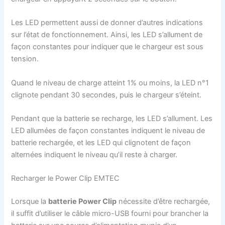
Les LED permettent aussi de donner d’autres indications
sur l’état de fonctionnement. Ainsi, les LED s’allument de
façon constantes pour indiquer que le chargeur est sous
tension.
Quand le niveau de charge atteint 1% ou moins, la LED n°1
clignote pendant 30 secondes, puis le chargeur s’éteint.
Pendant que la batterie se recharge, les LED s’allument. Les
LED allumées de façon constantes indiquent le niveau de
batterie rechargée, et les LED qui clignotent de façon
alternées indiquent le niveau qu’il reste à charger.
Recharger le Power Clip EMTEC
Lorsque la
batterie Power Clip
nécessite d’être rechargée,
il suffit d’utiliser le câble micro-USB fourni pour brancher la