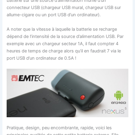
batterie sur une source d’alimentation munie d’un
connecteur USB (chargeur USB mural, chargeur USB sur
allume-cigare ou un port USB d’un ordinateur).
A noter que la vitesse à laquelle la batterie se recharge
dépend de l’intensité de la source d’alimentation USB. Par
exemple avec un chargeur secteur 1A, il faut compter 4
heures de temps de charge alors qu’il en faudrait 7 via le
port USB d’un ordinateur de 0.5A !
Pratique, design, peu encombrante, rapide, voici les