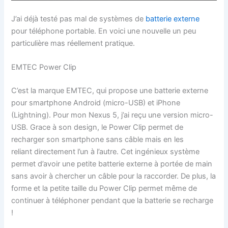
J’ai déjà testé pas mal de systèmes de
batterie externe
pour téléphone portable. En voici une nouvelle un peu
particulière mas réellement pratique.
EMTEC Power Clip
C’est la marque EMTEC, qui propose une batterie externe
pour smartphone Android (micro-USB) et iPhone
(Lightning). Pour mon Nexus 5, j’ai reçu une version micro-
USB. Grace à son design, le Power Clip permet de
recharger son smartphone sans câble mais en les
reliant directement l’un à l’autre. Cet ingénieux système
permet d’avoir une petite batterie externe à portée de main
sans avoir à chercher un câble pour la raccorder. De plus, la
forme et la petite taille du Power Clip permet même de
continuer à téléphoner pendant que la batterie se recharge
!