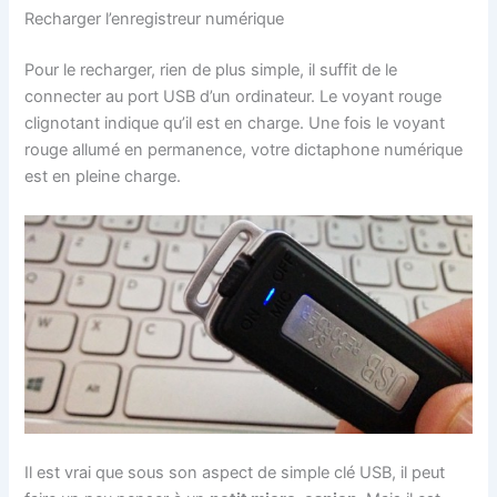
Recharger l’enregistreur numérique
Pour le recharger, rien de plus simple, il suffit de le
connecter au port USB d’un ordinateur. Le voyant rouge
clignotant indique qu’il est en charge. Une fois le voyant
rouge allumé en permanence, votre dictaphone numérique
est en pleine charge.
Il est vrai que sous son aspect de simple clé USB, il peut