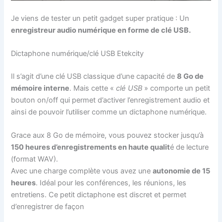
Je viens de tester un petit gadget super pratique : Un
enregistreur audio numérique en forme de clé USB.
Dictaphone numérique/clé USB Etekcity
Il s’agit d’une clé USB classique d’une capacité de
8 Go de
mémoire interne
. Mais cette «
clé USB
» comporte un petit
bouton on/off qui permet d’activer l’enregistrement audio et
ainsi de pouvoir l’utiliser comme un dictaphone numérique.
Grace aux 8 Go de mémoire, vous pouvez stocker jusqu’à
150 heures d’enregistrements en haute qualit
é de lecture
(format WAV).
Avec une charge complète vous avez une
autonomie de 15
heures
. Idéal pour les conférences, les réunions, les
entretiens. Ce petit dictaphone est discret et permet
d’enregistrer de façon