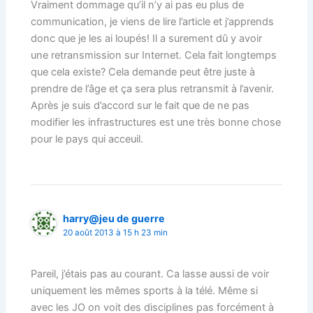
Vraiment dommage qu’il n’y ai pas eu plus de
communication, je viens de lire l’article et j’apprends
donc que je les ai loupés! Il a surement dû y avoir
une retransmission sur Internet. Cela fait longtemps
que cela existe? Cela demande peut être juste à
prendre de l’âge et ça sera plus retransmit à l’avenir.
Après je suis d’accord sur le fait que de ne pas
modifier les infrastructures est une très bonne chose
pour le pays qui acceuil.
harry@jeu de guerre
20 août 2013 à 15 h 23 min
Pareil, j’étais pas au courant. Ca lasse aussi de voir
uniquement les mêmes sports à la télé. Même si
avec les JO on voit des disciplines pas forcément à