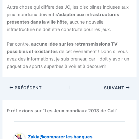
Autre chose qui diffère des JO, les disciplines incluses aux
jeux mondiaux doivent
s’adapter aux infrastructures
présentes dans la ville hôte
, aucune nouvelle
infrastructure ne doit être construite pour les jeux.
Par contre,
aucune idée sur les retransmissions TV
possibles et existantes
de cet événement ! Donc si vous
avez des informations, je suis preneur, car il doit y avoir un
paquet de sports superbes à voir et à découvrir !
PRÉCÉDENT
SUIVANT
9 réflexions sur “Les Jeux mondiaux 2013 de Cali”
Zakia@comparer les banques