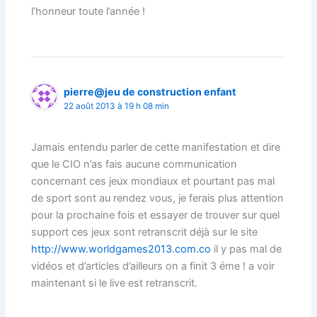
l’honneur toute l’année !
pierre@jeu de construction enfant
22 août 2013 à 19 h 08 min
Jamais entendu parler de cette manifestation et dire
que le CIO n’as fais aucune communication
concernant ces jeux mondiaux et pourtant pas mal
de sport sont au rendez vous, je ferais plus attention
pour la prochaine fois et essayer de trouver sur quel
support ces jeux sont retranscrit déjà sur le site
http://www.worldgames2013.com.co
il y pas mal de
vidéos et d’articles d’ailleurs on a finit 3 éme ! a voir
maintenant si le live est retranscrit.