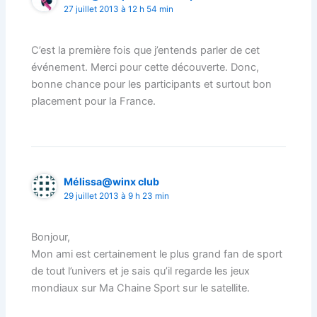
27 juillet 2013 à 12 h 54 min
C’est la première fois que j’entends parler de cet
événement. Merci pour cette découverte. Donc,
bonne chance pour les participants et surtout bon
placement pour la France.
Mélissa@winx club
29 juillet 2013 à 9 h 23 min
Bonjour,
Mon ami est certainement le plus grand fan de sport
de tout l’univers et je sais qu’il regarde les jeux
mondiaux sur Ma Chaine Sport sur le satellite.