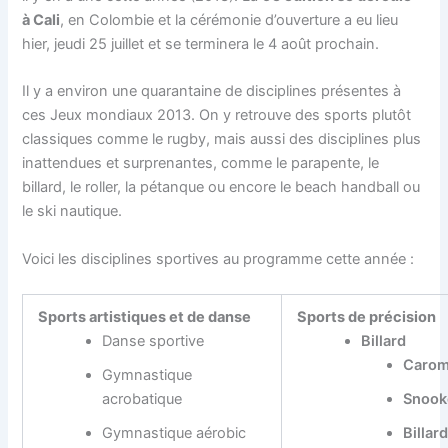
à Cali
, en Colombie et la cérémonie d’ouverture a eu lieu
hier, jeudi 25 juillet et se terminera le 4 août prochain.
Il y a environ une quarantaine de disciplines présentes à
ces Jeux mondiaux 2013. On y retrouve des sports plutôt
classiques comme le rugby, mais aussi des disciplines plus
inattendues et surprenantes, comme le parapente, le
billard, le roller, la pétanque ou encore le beach handball ou
le ski nautique.
Voici les disciplines sportives au programme cette année :
Sports artistiques et de danse
Sports de précision
Danse sportive
Billard
Caro
Gymnastique
acrobatique
Snook
Gymnastique aérobic
Billard