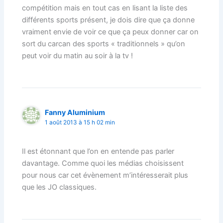
compétition mais en tout cas en lisant la liste des
différents sports présent, je dois dire que ça donne
vraiment envie de voir ce que ça peux donner car on
sort du carcan des sports « traditionnels » qu’on
peut voir du matin au soir à la tv !
Fanny Aluminium
1 août 2013 à 15 h 02 min
Il est étonnant que l’on en entende pas parler
davantage. Comme quoi les médias choisissent
pour nous car cet évènement m’intéresserait plus
que les JO classiques.