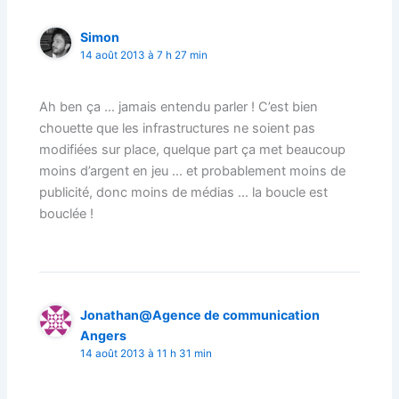
Simon
14 août 2013 à 7 h 27 min
Ah ben ça … jamais entendu parler ! C’est bien
chouette que les infrastructures ne soient pas
modifiées sur place, quelque part ça met beaucoup
moins d’argent en jeu … et probablement moins de
publicité, donc moins de médias … la boucle est
bouclée !
Jonathan@Agence de communication
Angers
14 août 2013 à 11 h 31 min