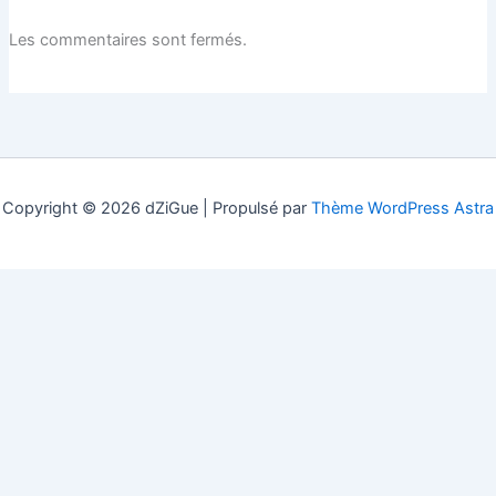
Les commentaires sont fermés.
Copyright © 2026 dZiGue | Propulsé par
Thème WordPress Astra