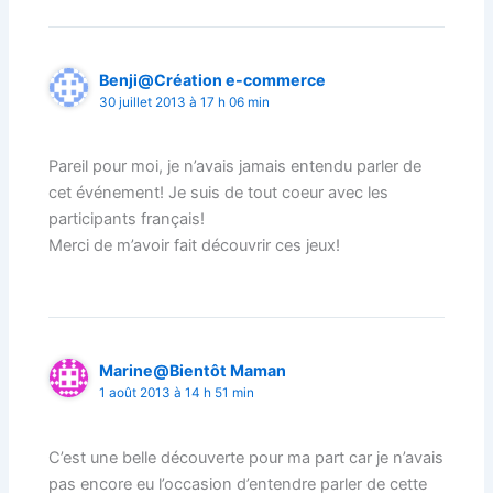
Benji@Création e-commerce
30 juillet 2013 à 17 h 06 min
Pareil pour moi, je n’avais jamais entendu parler de
cet événement! Je suis de tout coeur avec les
participants français!
Merci de m’avoir fait découvrir ces jeux!
Marine@Bientôt Maman
1 août 2013 à 14 h 51 min
C’est une belle découverte pour ma part car je n’avais
pas encore eu l’occasion d’entendre parler de cette