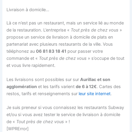
Livraison à domicile…
Là ce n’est pas un restaurant, mais un service lié au monde
de la restauration. L’entreprise «
Tout près de chez vous
»
propose un service de livraison à domicile de plats en
partenariat avec plusieurs restaurants de la ville. Vous
téléphonez au
06 81 83 18 41
pour passer votre
commande et «
Tout près de chez vous
» s’occupe de tout
et vous livre rapidement.
Les livraisons sont possibles sur sur
Aurillac et son
agglomération
et les tarifs varient
de 6 à 12€
. Cartes des
restos, tarifs et renseignements sur
leur site internet
.
Je suis preneur si vous connaissez les restaurants Subway
et/ou si vous avez tester le service de livraison à domicile
de «
Tout près de chez vous
» !
[WPRError]