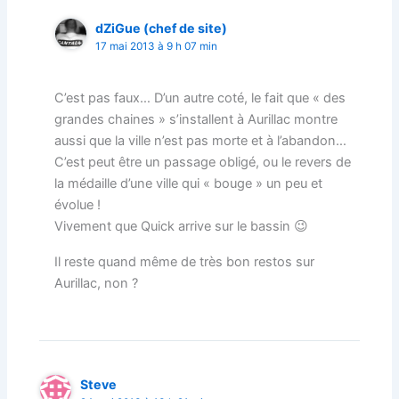
dZiGue (chef de site)
17 mai 2013 à 9 h 07 min
C’est pas faux… D’un autre coté, le fait que « des
grandes chaines » s’installent à Aurillac montre
aussi que la ville n’est pas morte et à l’abandon…
C’est peut être un passage obligé, ou le revers de
la médaille d’une ville qui « bouge » un peu et
évolue !
Vivement que Quick arrive sur le bassin 😉
Il reste quand même de très bon restos sur
Aurillac, non ?
Steve