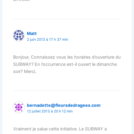
Matt
2 juin 2013 à 17 h 37 min
Bonjour, Connaissez vous les horaires d’ouverture du
SUBWAY? En l’occurrence est-il ouvert le dimanche
soir? Merci,
bernadette@fleursdedragees.com
12 juillet 2013 à 20 h 12 min
Vraiment je salue cette initiative. Le SUBWAY a