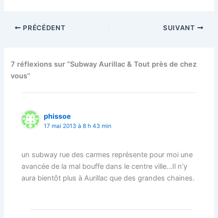
PRÉCÉDENT
SUIVANT
7 réflexions sur “Subway Aurillac & Tout près de chez
vous”
phissoe
17 mai 2013 à 8 h 43 min
un subway rue des carmes représente pour moi une
avancée de la mal bouffe dans le centre ville…Il n’y
aura bientôt plus à Aurillac que des grandes chaines.