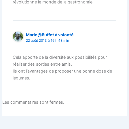
révolutionné le monde de la gastronomie.
Marie@Buffet à volonté
22 août 2013 à 16 h 48 min
Cela apporte de la diversité aux possibilités pour
réaliser des sorties entre amis.
Ils ont l’avantages de proposer une bonne dose de
légumes.
Les commentaires sont fermés.