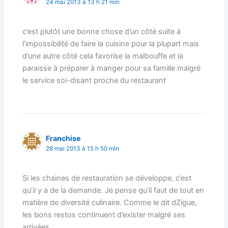
24 mai 2013 à 13 h 21 min
c’est plutôt une bonne chose d’un côté suite à
l’impossibilité de faire la cuisine pour la plupart mais
d’une autre côté cela favorise la malbouffe et la
paraisse à préparer à manger pour sa famille malgré
le service soi-disant proche du restaurant
Franchise
28 mai 2013 à 15 h 50 min
Si les chaines de restauration se développe, c’est
qu’il y a de la demande. Je pense qu’il faut de tout en
matière de diversité culinaire. Comme le dit dZigue,
les bons restos continuent d’exister malgré ses
arrivées.