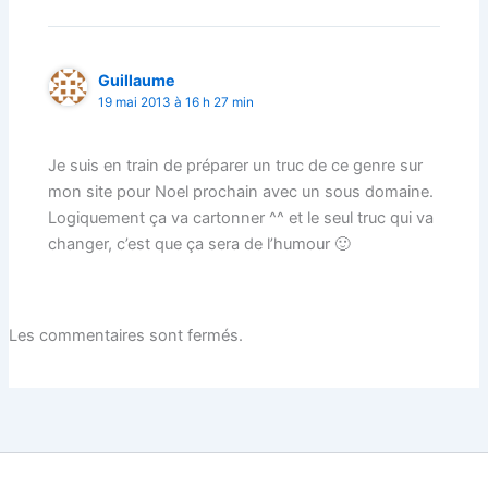
Guillaume
19 mai 2013 à 16 h 27 min
Je suis en train de préparer un truc de ce genre sur
mon site pour Noel prochain avec un sous domaine.
Logiquement ça va cartonner ^^ et le seul truc qui va
changer, c’est que ça sera de l’humour 🙂
Les commentaires sont fermés.