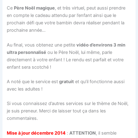
Ce
Père Noël magique
, et très virtuel, peut aussi prendre
en compte le cadeau attendu par l’enfant ainsi que le
prochain défi que votre bambin devra réaliser pendant la
prochaine année…
Au final, vous obtenez une petite
vidéo d’environs 3 min
ultra personnalisé
ou le Père Noël, lui même, parle
directement à votre enfant ! Le rendu est parfait et votre
enfant sera scotché !
A noté que le service est
gratuit
et qu’il fonctionne aussi
avec les adultes !
Si vous connaissez d’autres services sur le thème de Noël,
je suis preneur. Merci de laisser tout ça dans les
commentaires.
Mise à jour décembre 2014
:
ATTENTION
, il semble