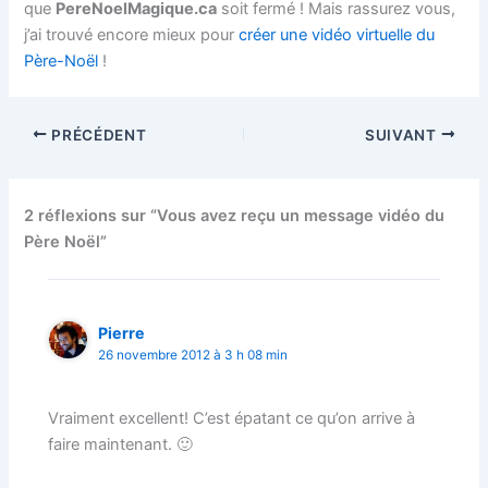
que
PereNoelMagique.ca
soit fermé ! Mais rassurez vous,
j’ai trouvé encore mieux pour
créer une vidéo virtuelle du
Père-Noël
!
PRÉCÉDENT
SUIVANT
2 réflexions sur “Vous avez reçu un message vidéo du
Père Noël”
Pierre
26 novembre 2012 à 3 h 08 min
Vraiment excellent! C’est épatant ce qu’on arrive à
faire maintenant. 🙂