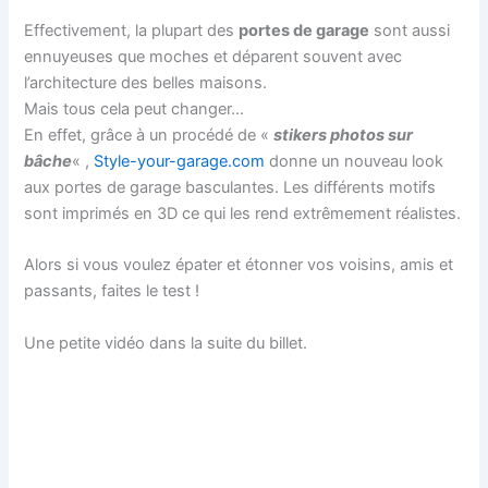
Effectivement, la plupart des
portes de garage
sont aussi
ennuyeuses que moches et déparent souvent avec
l’architecture des belles maisons.
Mais tous cela peut changer…
En effet, grâce à un procédé de «
stikers photos sur
bâche
« ,
Style-your-garage.com
donne un nouveau look
aux portes de garage basculantes. Les différents motifs
sont imprimés en 3D ce qui les rend extrêmement réalistes.
Alors si vous voulez épater et étonner vos voisins, amis et
passants, faites le test !
Une petite vidéo dans la suite du billet.