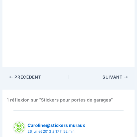
PRÉCÉDENT
SUIVANT
1 réflexion sur “Stickers pour portes de garages”
Caroline@stickers muraux
26 juillet 2013 à 17 h 52 min