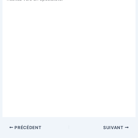
PRÉCÉDENT
SUIVANT