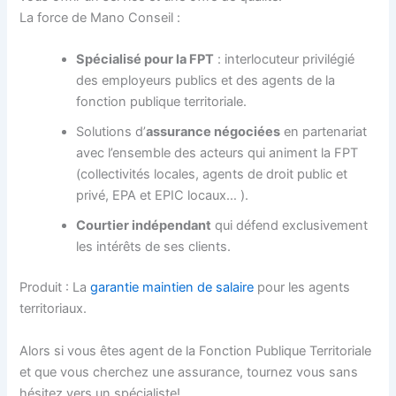
La force de Mano Conseil :
Spécialisé pour la FPT
: interlocuteur privilégié
des employeurs publics et des agents de la
fonction publique territoriale.
Solutions d’
assurance négociées
en partenariat
avec l’ensemble des acteurs qui animent la FPT
(collectivités locales, agents de droit public et
privé, EPA et EPIC locaux… ).
Courtier indépendant
qui défend exclusivement
les intérêts de ses clients.
Produit : La
garantie maintien de salaire
pour les agents
territoriaux.
Alors si vous êtes agent de la Fonction Publique Territoriale
et que vous cherchez une assurance, tournez vous sans
hésitez vers un spécialiste!