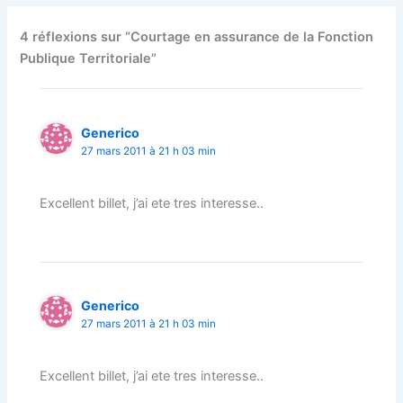
4 réflexions sur “Courtage en assurance de la Fonction
Publique Territoriale”
Generico
27 mars 2011 à 21 h 03 min
Excellent billet, j’ai ete tres interesse..
Generico
27 mars 2011 à 21 h 03 min
Excellent billet, j’ai ete tres interesse..