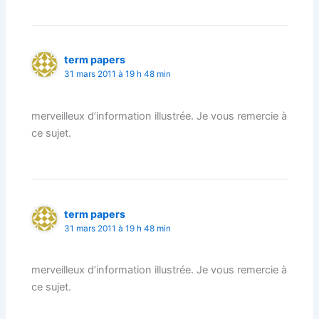
term papers
31 mars 2011 à 19 h 48 min
merveilleux d’information illustrée. Je vous remercie à
ce sujet.
term papers
31 mars 2011 à 19 h 48 min
merveilleux d’information illustrée. Je vous remercie à
ce sujet.