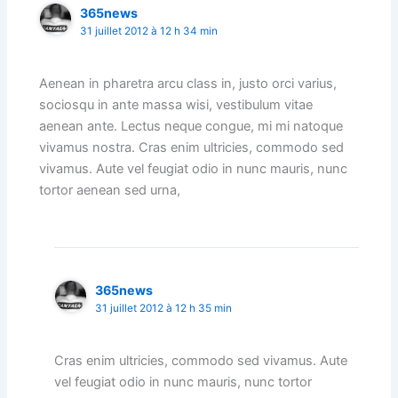
365news
31 juillet 2012 à 12 h 34 min
Aenean in pharetra arcu class in, justo orci varius,
sociosqu in ante massa wisi, vestibulum vitae
aenean ante. Lectus neque congue, mi mi natoque
vivamus nostra. Cras enim ultricies, commodo sed
vivamus. Aute vel feugiat odio in nunc mauris, nunc
tortor aenean sed urna,
365news
31 juillet 2012 à 12 h 35 min
Cras enim ultricies, commodo sed vivamus. Aute
vel feugiat odio in nunc mauris, nunc tortor