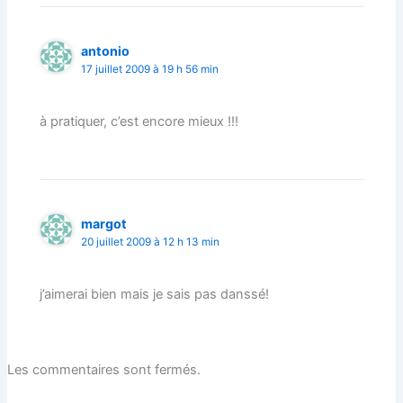
antonio
17 juillet 2009 à 19 h 56 min
à pratiquer, c’est encore mieux !!!
margot
20 juillet 2009 à 12 h 13 min
j’aimerai bien mais je sais pas danssé!
Les commentaires sont fermés.