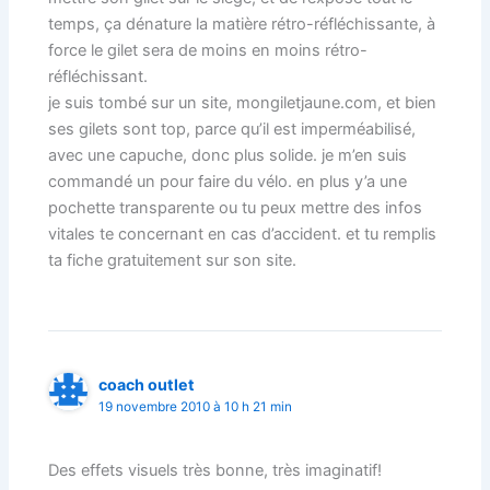
temps, ça dénature la matière rétro-réfléchissante, à
force le gilet sera de moins en moins rétro-
réfléchissant.
je suis tombé sur un site, mongiletjaune.com, et bien
ses gilets sont top, parce qu’il est imperméabilisé,
avec une capuche, donc plus solide. je m’en suis
commandé un pour faire du vélo. en plus y’a une
pochette transparente ou tu peux mettre des infos
vitales te concernant en cas d’accident. et tu remplis
ta fiche gratuitement sur son site.
coach outlet
19 novembre 2010 à 10 h 21 min
Des effets visuels très bonne, très imaginatif!