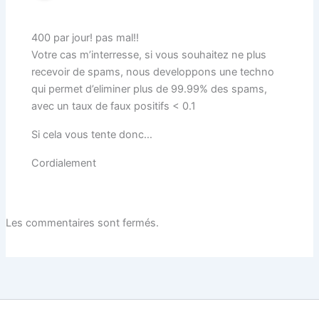
400 par jour! pas mal!!
Votre cas m’interresse, si vous souhaitez ne plus
recevoir de spams, nous developpons une techno
qui permet d’eliminer plus de 99.99% des spams,
avec un taux de faux positifs < 0.1
Si cela vous tente donc…
Cordialement
Les commentaires sont fermés.