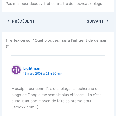
Pas mal pour découvrir et connaitre de nouveaux blogs !!
PRÉCÉDENT
SUIVANT
1 réflexion sur “Quel blogueur sera l’influent de demain
?”
Lightman
15 mars 2008 à 21 h 50 min
Mouaip, pour connaître des blogs, la recherche de
blogs de Google me semble plus efficace… Là c’est
surtout un bon moyen de faire sa promo pour
Jarodxx.com 🙂