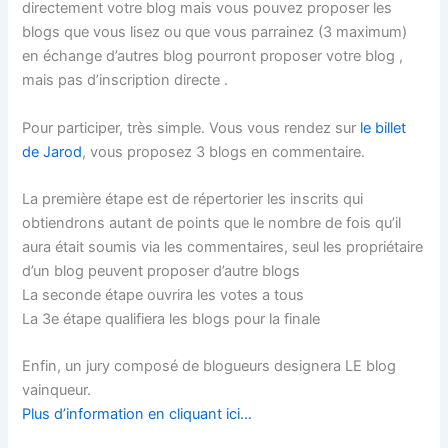
directement votre blog mais vous pouvez proposer les
blogs que vous lisez ou que vous parrainez (3 maximum)
en échange d’autres blog pourront proposer votre blog ,
mais pas d’inscription directe .
Pour participer, très simple. Vous vous rendez sur
le billet
de Jarod
, vous proposez 3 blogs en commentaire.
La première étape est de répertorier les inscrits qui
obtiendrons autant de points que le nombre de fois qu’il
aura était soumis via les commentaires, seul les propriétaire
d’un blog peuvent proposer d’autre blogs
La seconde étape ouvrira les votes a tous
La 3e étape qualifiera les blogs pour la finale
Enfin, un jury composé de blogueurs designera LE blog
vainqueur.
Plus d’information en cliquant ici…