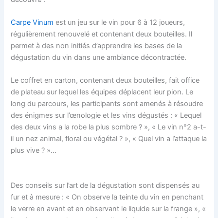
Carpe Vinum
est un jeu sur le vin pour 6 à 12 joueurs,
régulièrement renouvelé et contenant deux bouteilles. Il
permet à des non initiés d’apprendre les bases de la
dégustation du vin dans une ambiance décontractée.
Le coffret en carton, contenant deux bouteilles, fait office
de plateau sur lequel les équipes déplacent leur pion. Le
long du parcours, les participants sont amenés à résoudre
des énigmes sur l’œnologie et les vins dégustés : « Lequel
des deux vins a la robe la plus sombre ? », « Le vin n°2 a-t-
il un nez animal, floral ou végétal ? », « Quel vin a l’attaque la
plus vive ? »…
Des conseils sur l’art de la dégustation sont dispensés au
fur et à mesure : « On observe la teinte du vin en penchant
le verre en avant et en observant le liquide sur la frange », «