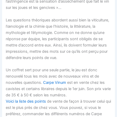
l’astringence est la sensation d’assèchement que fait le vin
sur les joues et les gencives »…
Les questions théoriques abordent aussi bien la viticulture,
l’œnologie et la chimie que l’histoire, la littérature, la
mythologie et l’étymologie. Comme on ne donne qu’une
réponse par équipe, les participants sont obligés de se
mettre d’accord entre eux. Ainsi, ils doivent formuler leurs
impressions, mettre des mots sur ce qu’ils ont perçu pour
défendre leurs points de vue.
Un coffret sert pour une seule partie, le jeu est donc
renouvelé tous les mois avec de nouveaux vins et de
nouvelles questions.
Carpe Vinum
est en vente chez les
cavistes et certains libraires depuis le 1er juin. Son prix varie
de 35 € à 50 € selon les numéros.
Voici la liste des points
de vente de façon à trouver celui qui
est le plus près de chez vous. Vous pouvez, si vous le
préférez, commander les différents numéros de Carpe