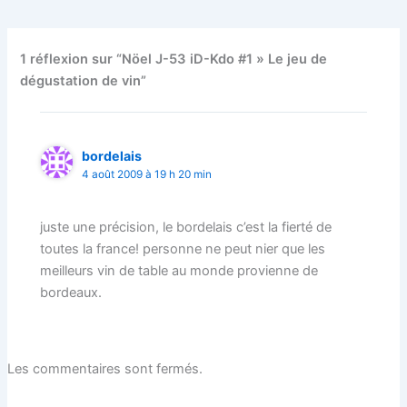
1 réflexion sur “Nöel J-53 iD-Kdo #1 » Le jeu de
dégustation de vin”
bordelais
4 août 2009 à 19 h 20 min
juste une précision, le bordelais c’est la fierté de
toutes la france! personne ne peut nier que les
meilleurs vin de table au monde provienne de
bordeaux.
Les commentaires sont fermés.