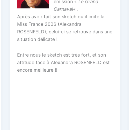
émission «
Le Grand
Carnaval
« .
Après avoir fait son sketch ou il imite la
Miss France 2006 (Alexandra
ROSENFELD), celui-ci se retrouve dans une
situation délicate !
Entre nous le sketch est très fort, et son
attitude face à Alexandra ROSENFELD est
encore meilleure !!