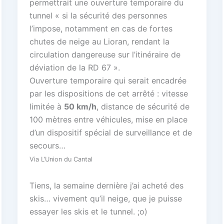
permettrait une ouverture temporaire du
tunnel « si la sécurité des personnes
l’impose, notamment en cas de fortes
chutes de neige au Lioran, rendant la
circulation dangereuse sur l’itinéraire de
déviation de la RD 67 ».
Ouverture temporaire qui serait encadrée
par les dispositions de cet arrêté : vitesse
limitée à
50 km/h
, distance de sécurité de
100 mètres entre véhicules, mise en place
d’un dispositif spécial de surveillance et de
secours…
Via L’Union du Cantal
Tiens, la semaine dernière j’ai acheté des
skis… vivement qu’il neige, que je puisse
essayer les skis et le tunnel. ;o)