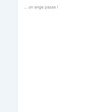
… un ange passe !