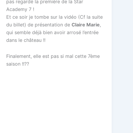
pas regardé la première de la Star
Academy 7 !
Et ce soir je tombe sur la vidéo (Cf la suite
du billet) de présentation de
Claire Marie
,
qui semble déjà bien avoir arrosé l’entrée
dans le château !!
Finalement, elle est pas si mal cette 7ème
saison !!??