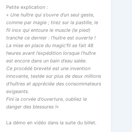
Petite explication :
«
Une huître qui s’ouvre d’un seul geste,
comme par magie ; tirez sur la pastille, le
fil inox qui entoure le muscle (le pied)
tranche ce dernier : l’huitre est ouverte !
La mise en place du magic’fil se fait 48
heures avant l’expédition lorsque l’huître
est encore dans un bain d’eau salée.
Ce procédé breveté est une invention
innovante, testée sur plus de deux millions
d’huîtres et appréciée des consommateurs
exigeants.
Fini la corvée d’ouverture, oubliez le
danger des blessures !
«
La démo en vidéo dans la suite du billet.