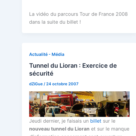
La vidéo du parcours Tour de France 2008
dans la suite du billet !
Actualité - Média
Tunnel du Lioran : Exercice de
sécurité
dZiGue
/
24 octobre 2007
Jeudi dernier, je faisais un
billet
sur le
nouveau tunnel du Lioran
et sur le manque