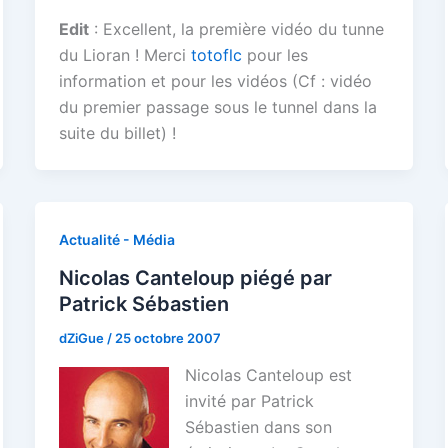
Edit
: Excellent, la première vidéo du tunne
du Lioran ! Merci
totoflc
pour les
information et pour les vidéos (Cf : vidéo
du premier passage sous le tunnel dans la
suite du billet) !
Actualité - Média
Nicolas Canteloup piégé par
Patrick Sébastien
dZiGue
/
25 octobre 2007
Nicolas Canteloup est
invité par Patrick
Sébastien dans son