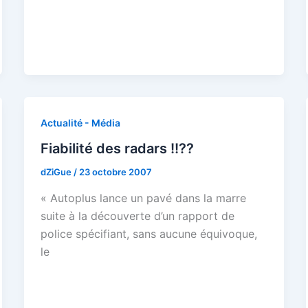
Actualité - Média
Fiabilité des radars !!??
dZiGue
/
23 octobre 2007
« Autoplus lance un pavé dans la marre
suite à la découverte d’un rapport de
police spécifiant, sans aucune équivoque,
le