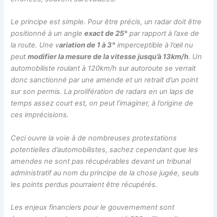
Le principe est simple. Pour être précis, un radar doit être
positionné à un angle
exact de 25°
par rapport à l’axe de
la route. Une v
ariation de 1 à 3°
imperceptible à l’œil nu
peut
modifier la mesure de la vitesse jusqu’à 13km/h
. Un
automobiliste roulant à 120km/h sur autoroute se verrait
donc sanctionné par une amende et un retrait d’un point
sur son permis. La prolifération de radars en un laps de
temps assez court est, on peut l’imaginer, à l’origine de
ces imprécisions.
Ceci ouvre la voie à de nombreuses protestations
potentielles d’automobilistes, sachez cependant que les
amendes ne sont pas récupérables devant un tribunal
administratif au nom du principe de la chose jugée, seuls
les points perdus pourraient être récupérés.
Les enjeux financiers pour le gouvernement sont