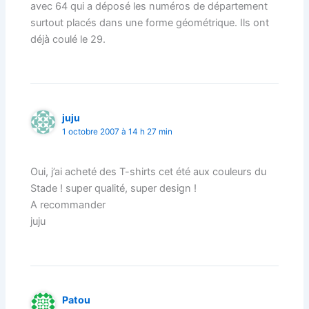
avec 64 qui a déposé les numéros de département
surtout placés dans une forme géométrique. Ils ont
déjà coulé le 29.
juju
1 octobre 2007 à 14 h 27 min
Oui, j’ai acheté des T-shirts cet été aux couleurs du
Stade ! super qualité, super design !
A recommander
juju
Patou