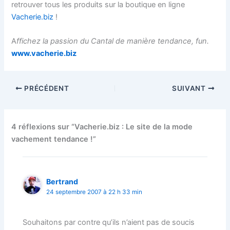
retrouver tous les produits sur la boutique en ligne
Vacherie.biz
!
A
ffichez la passion du Cantal de manière tendance, fun.
www.vacherie.biz
PRÉCÉDENT
SUIVANT
4 réflexions sur “Vacherie.biz : Le site de la mode
vachement tendance !”
Bertrand
24 septembre 2007 à 22 h 33 min
Souhaitons par contre qu’ils n’aient pas de soucis