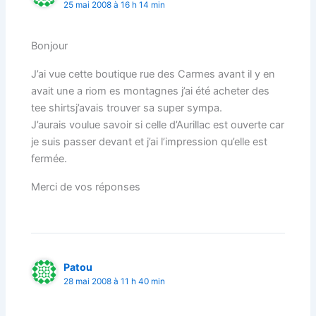
25 mai 2008 à 16 h 14 min
Bonjour
J’ai vue cette boutique rue des Carmes avant il y en
avait une a riom es montagnes j’ai été acheter des
tee shirtsj’avais trouver sa super sympa.
J’aurais voulue savoir si celle d’Aurillac est ouverte car
je suis passer devant et j’ai l’impression qu’elle est
fermée.
Merci de vos réponses
Patou
28 mai 2008 à 11 h 40 min