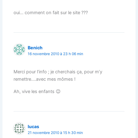
oui… comment on fait sur le site ???
Benich
16 novembre 2010 à 23 h 06 min
Merci pour l’info ; je cherchais ça, pour m’y
remettre….avec mes mômes !
Ah, vive les enfants 😉
lucas
21 novembre 2010 à 15 h 30 min