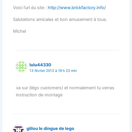
Voici l’url du site :
http://www.brickfactory.info/
Salutations amicales et bon amusement à tous.
Michel
lulu44330
13 février 2013 à 19 h 23 min
va sur (légo customers) et normalement tu verras
instruction de montage
gillou le dingue de lego