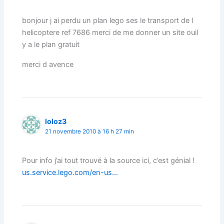
bonjour j ai perdu un plan lego ses le transport de l
helicoptere ref 7686 merci de me donner un site ouil
y a le plan gratuit
merci d avence
loloz3
21 novembre 2010 à 16 h 27 min
Pour info j’ai tout trouvé à la source ici, c’est génial !
us.service.lego.com/en-us…