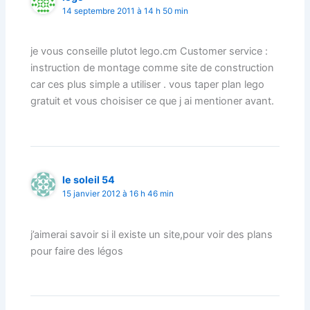
14 septembre 2011 à 14 h 50 min
je vous conseille plutot lego.cm Customer service :
instruction de montage comme site de construction
car ces plus simple a utiliser . vous taper plan lego
gratuit et vous choisiser ce que j ai mentioner avant.
le soleil 54
15 janvier 2012 à 16 h 46 min
j’aimerai savoir si il existe un site,pour voir des plans
pour faire des légos