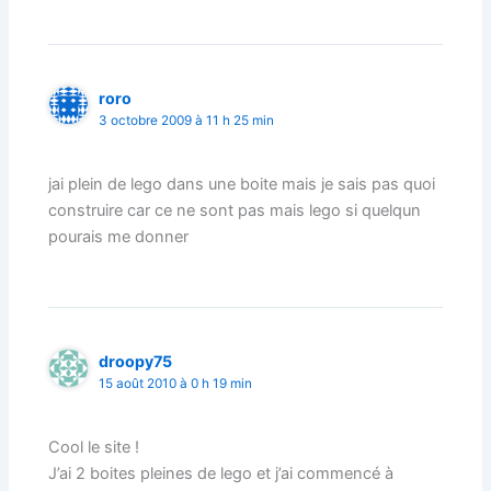
roro
3 octobre 2009 à 11 h 25 min
jai plein de lego dans une boite mais je sais pas quoi
construire car ce ne sont pas mais lego si quelqun
pourais me donner
droopy75
15 août 2010 à 0 h 19 min
Cool le site !
J’ai 2 boites pleines de lego et j’ai commencé à