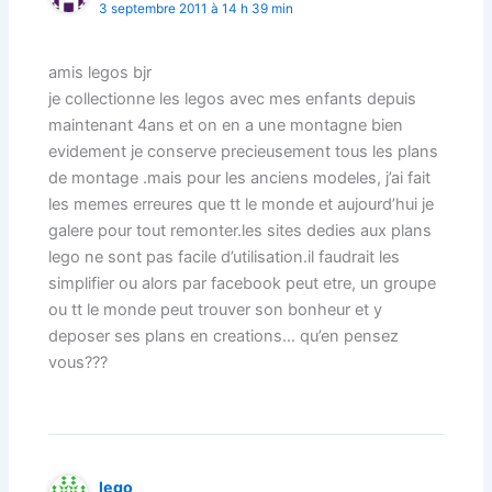
3 septembre 2011 à 14 h 39 min
amis legos bjr
je collectionne les legos avec mes enfants depuis
maintenant 4ans et on en a une montagne bien
evidement je conserve precieusement tous les plans
de montage .mais pour les anciens modeles, j’ai fait
les memes erreures que tt le monde et aujourd’hui je
galere pour tout remonter.les sites dedies aux plans
lego ne sont pas facile d’utilisation.il faudrait les
simplifier ou alors par facebook peut etre, un groupe
ou tt le monde peut trouver son bonheur et y
deposer ses plans en creations… qu’en pensez
vous???
lego