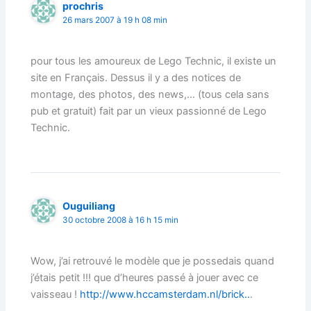
prochris
26 mars 2007 à 19 h 08 min
pour tous les amoureux de Lego Technic, il existe un
site en Français. Dessus il y a des notices de
montage, des photos, des news,… (tous cela sans
pub et gratuit) fait par un vieux passionné de Lego
Technic.
Ouguiliang
30 octobre 2008 à 16 h 15 min
Wow, j’ai retrouvé le modèle que je possedais quand
j’étais petit !!! que d’heures passé à jouer avec ce
vaisseau !
http://www.hccamsterdam.nl/brick..
.