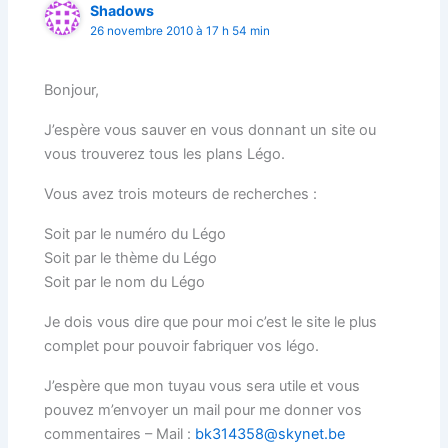
Shadows
26 novembre 2010 à 17 h 54 min
Bonjour,
J’espère vous sauver en vous donnant un site ou
vous trouverez tous les plans Légo.
Vous avez trois moteurs de recherches :
Soit par le numéro du Légo
Soit par le thème du Légo
Soit par le nom du Légo
Je dois vous dire que pour moi c’est le site le plus
complet pour pouvoir fabriquer vos légo.
J’espère que mon tuyau vous sera utile et vous
pouvez m’envoyer un mail pour me donner vos
commentaires – Mail :
bk314358@skynet.be