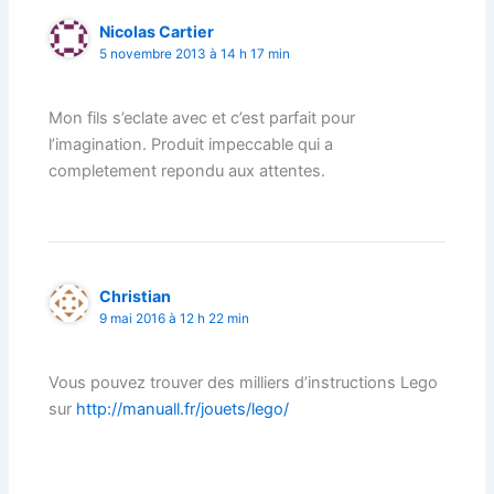
Nicolas Cartier
5 novembre 2013 à 14 h 17 min
Mon fils s’eclate avec et c’est parfait pour
l’imagination. Produit impeccable qui a
completement repondu aux attentes.
Christian
9 mai 2016 à 12 h 22 min
Vous pouvez trouver des milliers d’instructions Lego
sur
http://manuall.fr/jouets/lego/