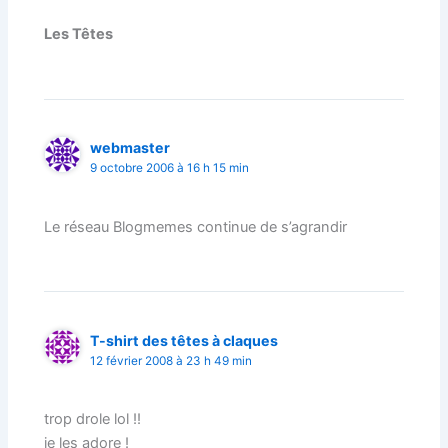
Les Têtes
webmaster
9 octobre 2006 à 16 h 15 min
Le réseau Blogmemes continue de s’agrandir
T-shirt des têtes à claques
12 février 2008 à 23 h 49 min
trop drole lol !!
je les adore !