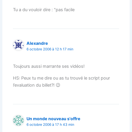
Tu a du vouloir dire : "pas facile
Alexandre
6 octobre 2006 à 12 h 17 min
Toujours aussi marrante ses vidéos!
HS: Peux tu me dire ou as tu trouvé le script pour
l’evaluation du billet?! 😉
Un monde nouveau s'offre
6 octobre 2006 à 17 h 43 min