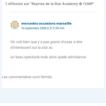
1 réflexion sur “Reprise de la Star Academy � l’UMP”
mercedes occasions marseille
10 septembre 2006 à 21 h 00 min
On voit bien que y a pas grand choses a dire
d’interessent sur la star ac
un beau spectacle mais alors quelle déchéance
Les commentaires sont fermés.