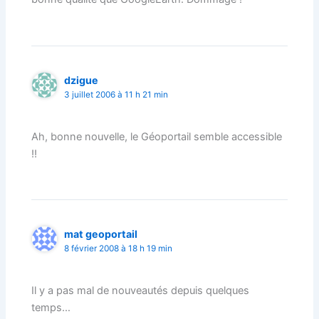
dzigue
3 juillet 2006 à 11 h 21 min
Ah, bonne nouvelle, le Géoportail semble accessible
!!
mat geoportail
8 février 2008 à 18 h 19 min
Il y a pas mal de nouveautés depuis quelques
temps…