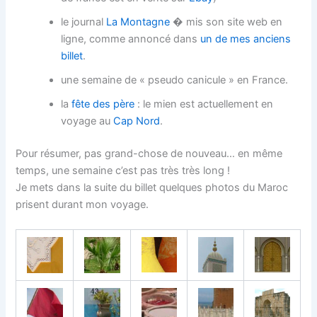
le journal
La Montagne
� mis son site web en
ligne, comme annoncé dans
un de mes anciens
billet
.
une semaine de « pseudo canicule » en France.
la
fête des père
: le mien est actuellement en
voyage au
Cap Nord
.
Pour résumer, pas grand-chose de nouveau… en même
temps, une semaine c’est pas très très long !
Je mets dans la suite du billet quelques photos du Maroc
prisent durant mon voyage.