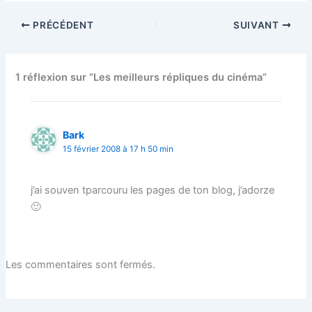
PRÉCÉDENT
SUIVANT
1 réflexion sur “Les meilleurs répliques du cinéma”
Bark
15 février 2008 à 17 h 50 min
j’ai souven tparcouru les pages de ton blog, j’adorze
🙂
Les commentaires sont fermés.