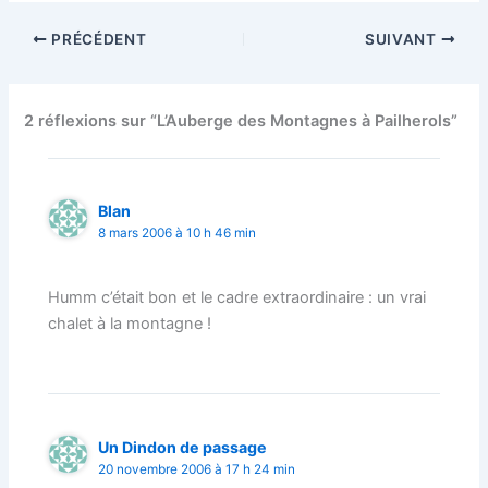
PRÉCÉDENT
SUIVANT
2 réflexions sur “L’Auberge des Montagnes à Pailherols”
Blan
8 mars 2006 à 10 h 46 min
Humm c’était bon et le cadre extraordinaire : un vrai
chalet à la montagne !
Un Dindon de passage
20 novembre 2006 à 17 h 24 min