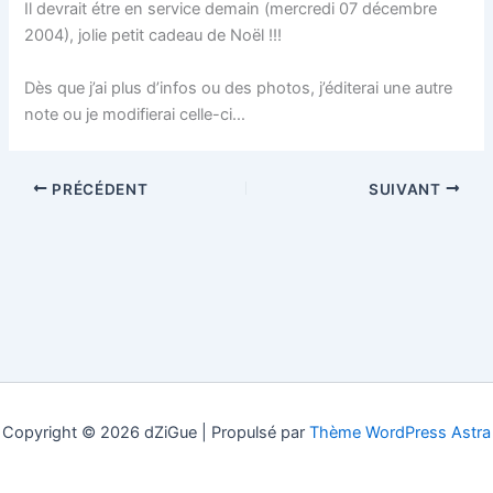
Il devrait étre en service demain (mercredi 07 décembre
2004), jolie petit cadeau de Noël !!!
Dès que j’ai plus d’infos ou des photos, j’éditerai une autre
note ou je modifierai celle-ci…
PRÉCÉDENT
SUIVANT
Copyright © 2026 dZiGue | Propulsé par
Thème WordPress Astra