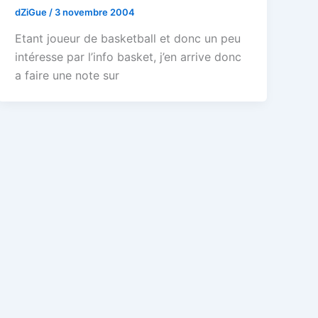
dZiGue
/
3 novembre 2004
Etant joueur de basketball et donc un peu
intéresse par l’info basket, j’en arrive donc
a faire une note sur