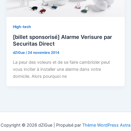
High-tech
[billet sponsorisé] Alarme Verisure par
Securitas Direct
dZiGue
/
24 novembre 2014
La peur des voleurs et de se faire cambrioler peut
vous inciter à installer une alarme dans votre
domicile. Alors pourquoi ne
Copyright © 2026 dZiGue | Propulsé par
Thème WordPress Astra