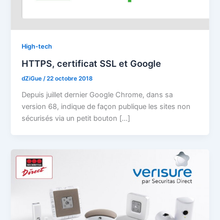
High-tech
HTTPS, certificat SSL et Google
dZiGue
/
22 octobre 2018
Depuis juillet dernier Google Chrome, dans sa
version 68, indique de façon publique les sites non
sécurisés via un petit bouton […]