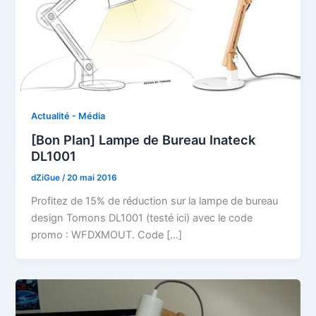
Actualité - Média
[Bon Plan] Lampe de Bureau Inateck
DL1001
dZiGue
/
20 mai 2016
Profitez de 15% de réduction sur la lampe de bureau
design Tomons DL1001 (testé ici) avec le code
promo : WFDXMOUT. Code […]