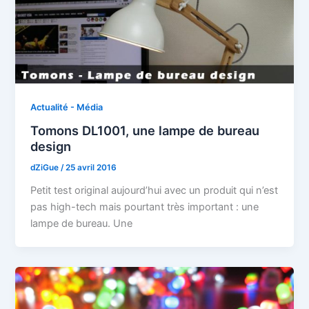
Actualité - Média
Tomons DL1001, une lampe de bureau
design
dZiGue
/
25 avril 2016
Petit test original aujourd’hui avec un produit qui n’est
pas high-tech mais pourtant très important : une
lampe de bureau. Une