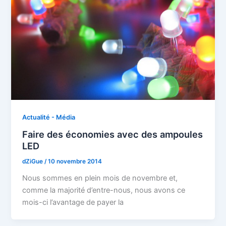
Actualité - Média
Faire des économies avec des ampoules
LED
dZiGue
/
10 novembre 2014
Nous sommes en plein mois de novembre et,
comme la majorité d’entre-nous, nous avons ce
mois-ci l’avantage de payer la