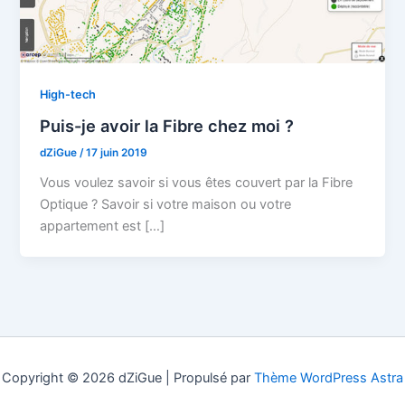
High-tech
Puis-je avoir la Fibre chez moi ?
dZiGue
/
17 juin 2019
Vous voulez savoir si vous êtes couvert par la Fibre
Optique ? Savoir si votre maison ou votre
appartement est […]
Copyright © 2026 dZiGue | Propulsé par
Thème WordPress Astra