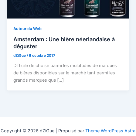
Autour du Web
Amsterdam : Une bière néerlandaise à
déguster
dZiGue
/
6 octobre 2017
Difficile de choisir parmi les multitudes de marques
de bières disponibles sur le marché tant parmi les
grands marques que […]
Copyright © 2026 dZiGue | Propulsé par
Thème WordPress Astra